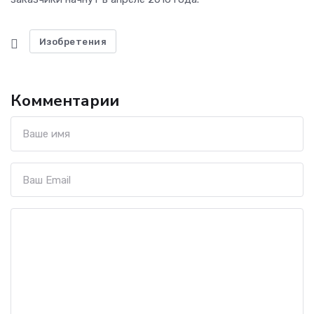
Изобретения
Комментарии