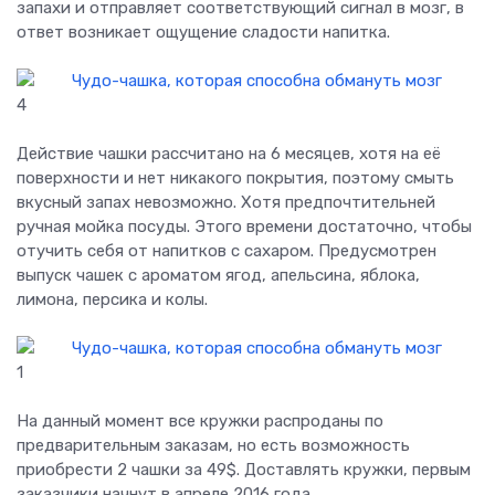
запахи и отправляет соответствующий сигнал в мозг, в
ответ возникает ощущение сладости напитка.
4
Действие чашки рассчитано на 6 месяцев, хотя на её
поверхности и нет никакого покрытия, поэтому смыть
вкусный запах невозможно. Хотя предпочтительней
ручная мойка посуды. Этого времени достаточно, чтобы
отучить себя от напитков с сахаром. Предусмотрен
выпуск чашек с ароматом ягод, апельсина, яблока,
лимона, персика и колы.
1
На данный момент все кружки распроданы по
предварительным заказам, но есть возможность
приобрести 2 чашки за 49$. Доставлять кружки, первым
заказчики начнут в апреле 2016 года.