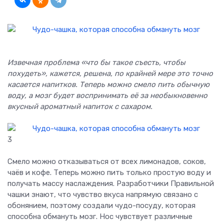
Извечная проблема «что бы такое съесть, чтобы
похудеть», кажется, решена, по крайней мере это точно
касается напитков. Теперь можно смело пить обычную
воду, а мозг будет воспринимать её за необыкновенно
вкусный ароматный напиток с сахаром.
3
Смело можно отказываться от всех лимонадов, соков,
чаёв и кофе. Теперь можно пить только простую воду и
получать массу наслаждения. Разработчики Правильной
чашки знают, что чувство вкуса напрямую связано с
обонянием, поэтому создали чудо-посуду, которая
способна обмануть мозг. Нос чувствует различные