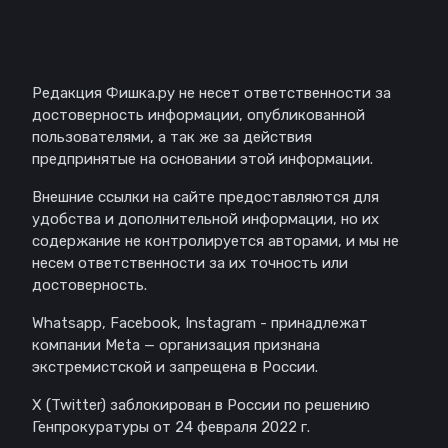
Отказ от ответственности
Редакция Фишка.ру не несет ответственности за
достоверность информации, опубликованной
пользователями, а так же за действия
предпринятые на основании этой информации.
Внешние ссылки на сайте предоставляются для
удобства и дополнительной информации, но их
содержание не контролируется авторами, и мы не
несем ответственности за их точность или
достоверность.
Whatsapp, Facebook, Instagram - принадлежат
компании Meta — организация признана
экстремистской и запрещена в России.
X (Twitter) заблокирован в России по решению
Генпрокуратуры от 24 февраля 2022 г.