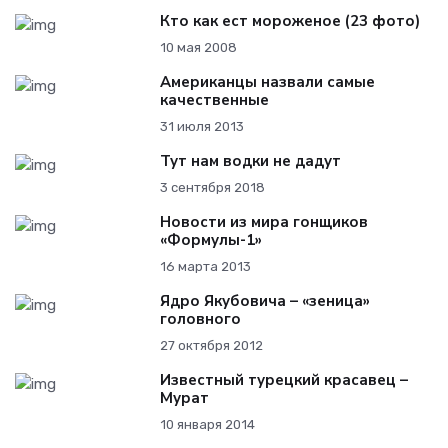
Кто как ест мороженое (23 фото)
10 мая 2008
Американцы назвали самые
качественные
31 июля 2013
Тут нам водки не дадут
3 сентября 2018
Новости из мира гонщиков
«Формулы-1»
16 марта 2013
Ядро Якубовича – «зеница»
головного
27 октября 2012
Известный турецкий красавец –
Мурат
10 января 2014