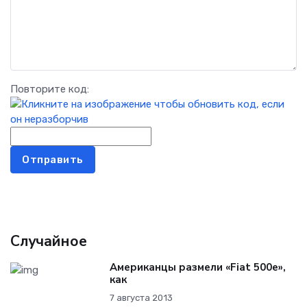
Повторите код:
Отправить
Случайное
Американцы размели «Fiat 500e»,
как
7 августа 2013