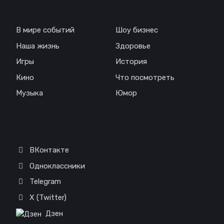
Навигация
В мире событий
Шоу бизнес
Наша жизнь
Здоровье
Игры
История
Кино
Что посмотреть
Музыка
Юмор
Соц. сети
ВКонтакте
Одноклассники
Telegram
X (Twitter)
Дзен