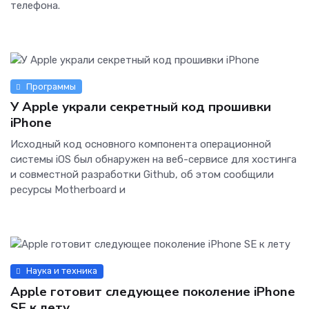
телефона.
Программы
У Apple украли секретный код прошивки
iPhone
Исходный код основного компонента операционной
системы iOS был обнаружен на веб-сервисе для хостинга
и совместной разработки Github, об этом сообщили
ресурсы Motherboard и
Наука и техника
Apple готовит следующее поколение iPhone
SE к лету