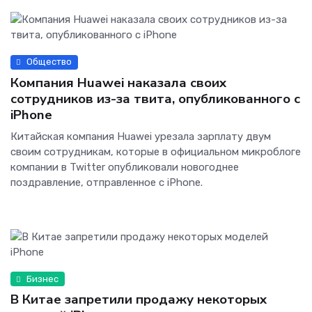
Общество
Компания Huawei наказала своих
сотрудников из-за твита, опубликованного с
iPhone
Китайская компания Huawei урезала зарплату двум
своим сотрудникам, которые в официальном микроблоге
компании в Twitter опубликовали новогоднее
поздравление, отправленное с iPhone.
Бизнес
В Китае запретили продажу некоторых