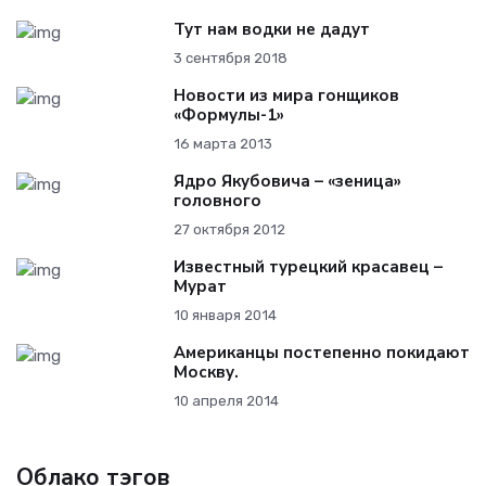
Тут нам водки не дадут
3 сентября 2018
Новости из мира гонщиков
«Формулы-1»
16 марта 2013
Ядро Якубовича – «зеница»
головного
27 октября 2012
Известный турецкий красавец –
Мурат
10 января 2014
Американцы постепенно покидают
Москву.
10 апреля 2014
Облако тэгов