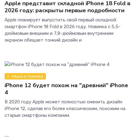
Apple представит складной iPhone 18 Fold в
2026 году: раскрыты первые подробности
Apple планирует выпустить свой первый складной
смартфон iPhone 18 Fold в 2026 году. Новинка с 5,5-
дюймовым внешним и 7,8-дюймовым внутренним
экраном обещает тонкий дизайн и
Наука и техника
iPhone 12 будет похож на "древний" iPhone
4
В 2020 году Apple может полностью сменить дизайн
iPhone 12, сделав его более классическим, похожим на
старые смартфоны компании.