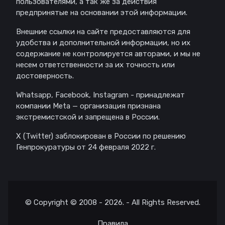
пользователями, а так же за действия
предпринятые на основании этой информации.
Внешние ссылки на сайте предоставляются для
удобства и дополнительной информации, но их
содержание не контролируется авторами, и мы не
несем ответственности за их точность или
достоверность.
Whatsapp, Facebook, Instagram - принадлежат
компании Meta — организация признана
экстремистской и запрещена в России.
X (Twitter) заблокирован в России по решению
Генпрокуратуры от 24 февраля 2022 г.
© Copyright © 2008 - 2026. - All Rights Reserved.
Правила