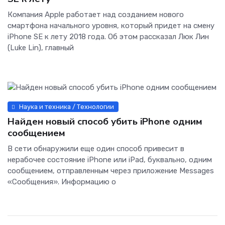
Компания Apple работает над созданием нового
смартфона начального уровня, который придет на смену
iPhone SE к лету 2018 года. Об этом рассказал Люк Лин
(Luke Lin), главный
Наука и техника / Технологии
Найден новый способ убить iPhone одним
сообщением
В сети обнаружили еще один способ привесит в
нерабочее состояние iPhone или iPad, буквально, одним
сообщением, отправленным через приложение Messages
«Сообщения». Информацию о