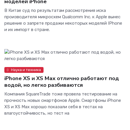
моделей iPhone
В Китае суд по результатам рассмотрения иска
производителя микросхем Qualcomm Inc. к Apple вынес
решение о запрете продажи некоторых моделей IPhone
и их импорт в стране.
Наука и техника
iPhone XS и XS Max отлично работают под
водой, но легко разбиваются
Компания SquareTrade тоже провела тестирование на
прочность новых смартфонов Apple. Смартфоны iPhone
XS и XS Max хорошо показали себя в тестах на
влагоустойчивость, но тест на