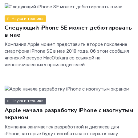
Наука и техника
Следующий iPhone SE может дебютировать
в мае
Компания Apple может представить второе поколение
смартфона iPhone SE в мае 2018 года. Об этом сообщил
японский ресурс MacOtakara со ссылкой на
«многочисленных» производителей
Наука и техника
Apple начала разработку iPhone с изогнутым
экраном
Компания занимается разработкой и дисплеев для
iPhone, которые будут изгибаться от верха к низу