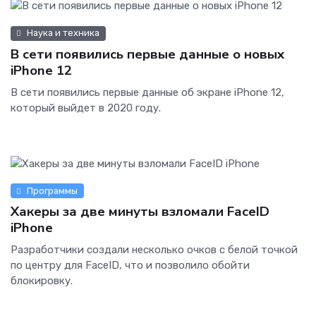
Наука и техника
В сети появились первые данные о новых
iPhone 12
В сети появились первые данные об экране iPhone 12,
который выйдет в 2020 году.
Программы
Хакеры за две минуты взломали FaceID
iPhone
Разработчики создали несколько очков с белой точкой
по центру для FaceID, что и позволило обойти
блокировку.