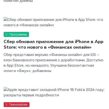
пометил домены
Программы
Сбер обновил приложение для iPhone в App
Store: что нового в «Финансах онлайн»
Сбер представил версию «Финансы онлайн» для iOS —
клон банковского приложения с доработками. Доступно
в App Store, но ненадолго. Улучшена бесконтактная
оплата «Вжух», добавлены
Технологии