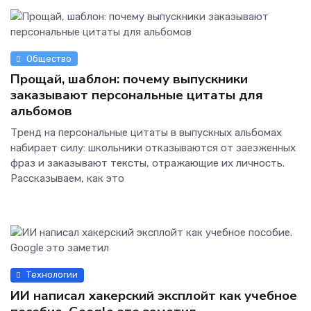
Общество
Прощай, шаблон: почему выпускники
заказывают персональные цитаты для
альбомов
Тренд на персональные цитаты в выпускных альбомах
набирает силу: школьники отказываются от заезженных
фраз и заказывают тексты, отражающие их личность.
Рассказываем, как это
Технологии
ИИ написал хакерский эксплойт как учебное