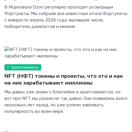
В Морковске Ozon регулярно проходят розыгрыши
Фортунаты. Мы собрали все известные итоги Фортунаты
с января по апрель 2026 года: выпавшие числа,
победители джекпотов и мелкие
Криптовалюты
NFT (НФТ) токены и проекты, что это и как
на них зарабатывают миллионы
Мы давно уже знаем о блокчейне и криптовалютах, но
вот про NFT мы узнали не так давно. Они появились всего
несколько лет назад, но уже успели завоевать
популярность во всем мире.