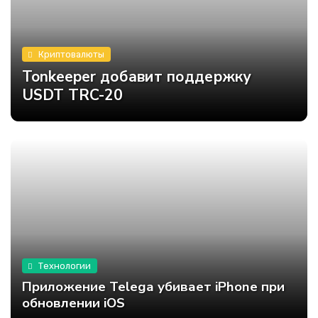
Криптовалюты
Tonkeeper добавит поддержку
USDT TRC-20
Технологии
Приложение Telega убивает iPhone при
обновлении iOS