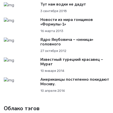
Тут нам водки не дадут
3 сентября 2018
Новости из мира гонщиков
«Формулы-1»
16 марта 2013
Ядро Якубовича – «зеница»
головного
27 октября 2012
Известный турецкий красавец –
Мурат
10 января 2014
Американцы постепенно покидают
Москву.
10 апреля 2014
Облако тэгов