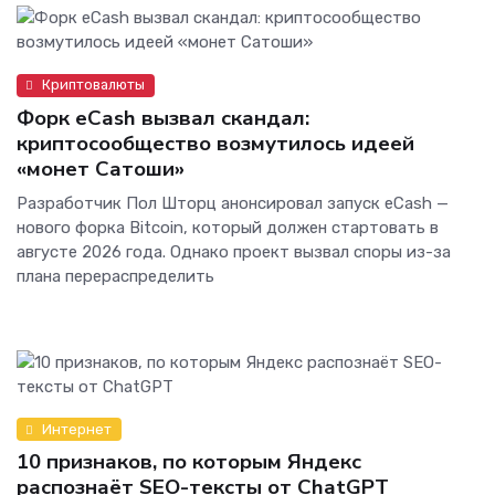
Криптовалюты
Форк eCash вызвал скандал:
криптосообщество возмутилось идеей
«монет Сатоши»
Разработчик Пол Шторц анонсировал запуск eCash —
нового форка Bitcoin, который должен стартовать в
августе 2026 года. Однако проект вызвал споры из-за
плана перераспределить
Интернет
10 признаков, по которым Яндекс
распознаёт SEO-тексты от ChatGPT