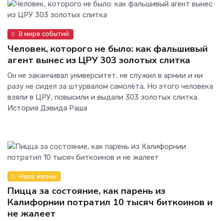
В мире событий
Человек, которого не было: как фальшивый
агент вынес из ЦРУ 303 золотых слитка
Он не заканчивал университет, не служил в армии и ни
разу не сидел за штурвалом самолёта. Но этого человека
взяли в ЦРУ, повысили и выдали 303 золотых слитка.
История Дэвида Раша
Наша жизнь
Пицца за состояние, как парень из
Калифорнии потратил 10 тысяч биткоинов и
не жалеет