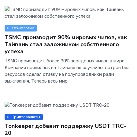
Технологии
TSMC производит 90% мировых чипов, как
Тайвань стал заложником собственного
успеха
TSMC производит более 90% передовых чипов в мире.
Компания появилась на Тайване не случайно: остров без
ресурсов сделал ставку на полупроводники ради
выживания. Теперь весь мир
Криптовалюты
Tonkeeper добавит поддержку USDT TRC-
20