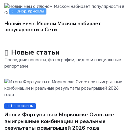
Юмор, приколы
Новый мем с Илоном Маском набирает
популярности в Сети
Новые статьи
Последние новости, фотографии, видео и специальные
репортажи
Наша жизнь
Итоги Фортунаты в Морковске Ozon: все
выигрышные комбинации и реальные
результаты розыгрышей 2026 года