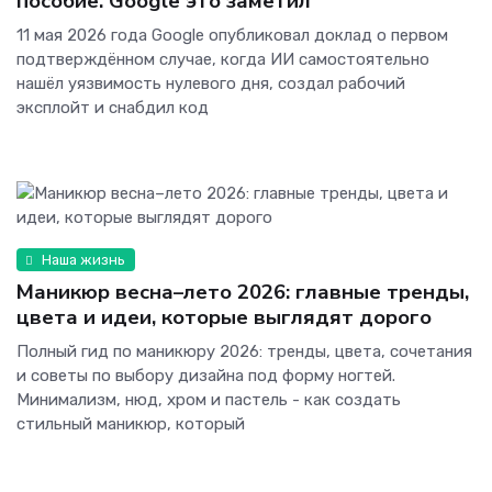
пособие. Google это заметил
11 мая 2026 года Google опубликовал доклад о первом
подтверждённом случае, когда ИИ самостоятельно
нашёл уязвимость нулевого дня, создал рабочий
эксплойт и снабдил код
Наша жизнь
Маникюр весна–лето 2026: главные тренды,
цвета и идеи, которые выглядят дорого
Полный гид по маникюру 2026: тренды, цвета, сочетания
и советы по выбору дизайна под форму ногтей.
Минимализм, нюд, хром и пастель - как создать
стильный маникюр, который