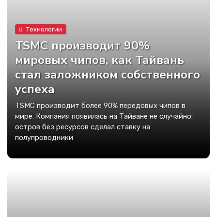
Технологии
TSMC производит 90%
мировых чипов, как Тайвань
стал заложником собственного
успеха
TSMC производит более 90% передовых чипов в
мире. Компания появилась на Тайване не случайно:
остров без ресурсов сделал ставку на
полупроводники