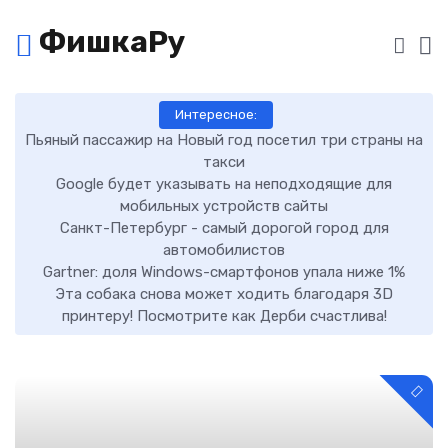
ФишкаРу
Интересное:
Пьяный пассажир на Новый год посетил три страны на
такси
Google будет указывать на неподходящие для
мобильных устройств сайты
Санкт-Петербург - самый дорогой город для
автомобилистов
Gartner: доля Windows-смартфонов упала ниже 1%
Эта собака снова может ходить благодаря 3D
принтеру! Посмотрите как Дерби счастлива!