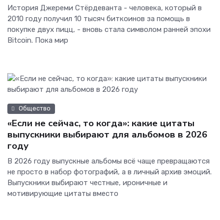
История Джереми Стёрдеванта - человека, который в
2010 году получил 10 тысяч биткоинов за помощь в
покупке двух пицц, - вновь стала символом ранней эпохи
Bitcoin. Пока мир
Общество
«Если не сейчас, то когда»: какие цитаты
выпускники выбирают для альбомов в 2026
году
В 2026 году выпускные альбомы всё чаще превращаются
не просто в набор фотографий, а в личный архив эмоций.
Выпускники выбирают честные, ироничные и
мотивирующие цитаты вместо