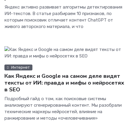
Яндекс активно развивает алгоритмы детектирования
ИИ-текстов. В статье разбираем 10 признаков, по
которым поисковик отличает контент ChatGPT от
живого авторского материала, и что
Интернет
Как Яндекс и Google на самом деле видят
тексты от ИИ: правда и мифы о нейросетях
в SEO
Подробный гайд о том, как поисковые системы
анализируют сгенерированный контент. Мы разобрали
технические маркеры нейросетей, влияние на
ранжирование и методы «очеловечивания»