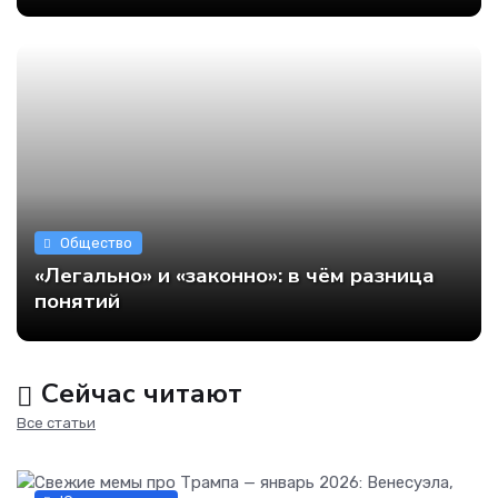
Общество
«Легально» и «законно»: в чём разница
понятий
Сейчас читают
Все статьи