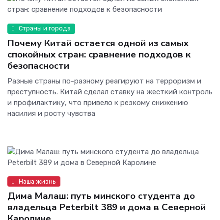
Страны и города
Почему Китай остается одной из самых
спокойных стран: сравнение подходов к
безопасности
Разные страны по-разному реагируют на терроризм и
преступность. Китай сделал ставку на жесткий контроль
и профилактику, что привело к резкому снижению
насилия и росту чувства
Наша жизнь
Дима Малаш: путь минского студента до
владельца Peterbilt 389 и дома в Северной
Каролине