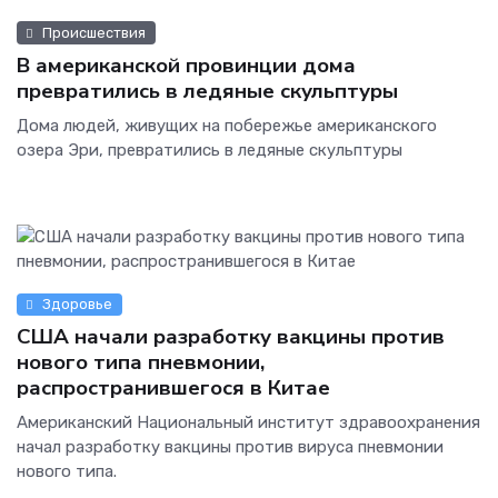
Происшествия
В американской провинции дома
превратились в ледяные скульптуры
Дома людей, живущих на побережье американского
озера Эри, превратились в ледяные скульптуры
Здоровье
США начали разработку вакцины против
нового типа пневмонии,
распространившегося в Китае
Американский Национальный институт здравоохранения
начал разработку вакцины против вируса пневмонии
нового типа.