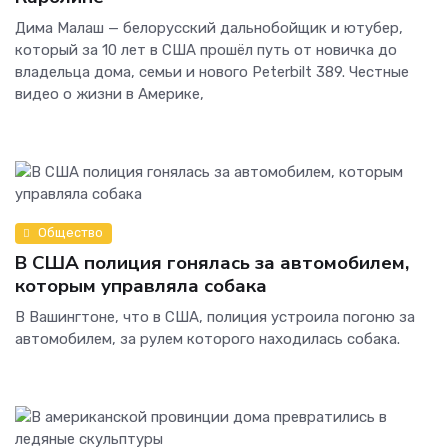
Дима Малаш — белорусский дальнобойщик и ютубер,
который за 10 лет в США прошёл путь от новичка до
владельца дома, семьи и нового Peterbilt 389. Честные
видео о жизни в Америке,
Общество
В США полиция гонялась за автомобилем,
которым управляла собака
В Вашингтоне, что в США, полиция устроила погоню за
автомобилем, за рулем которого находилась собака.