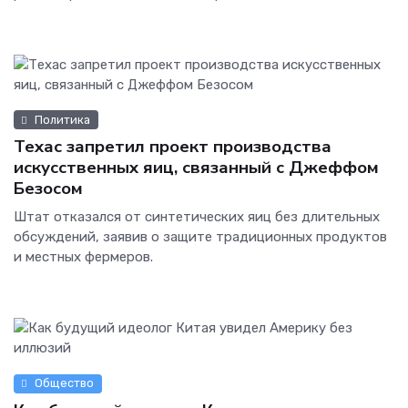
Политика
Техас запретил проект производства
искусственных яиц, связанный с Джеффом
Безосом
Штат отказался от синтетических яиц без длительных
обсуждений, заявив о защите традиционных продуктов
и местных фермеров.
Общество