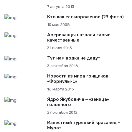
7 августа 2013
Кто как ест мороженое (23 фото)
10 мая 2008
Американцы назвали самые
качественные
31 июля 2013
Тут нам водки не дадут
3 сентября 2018
Новости из мира гонщиков
«Формулы-1»
16 марта 2013
Ядро Якубовича – «зеница»
головного
27 октября 2012
Известный турецкий красавец –
Мурат