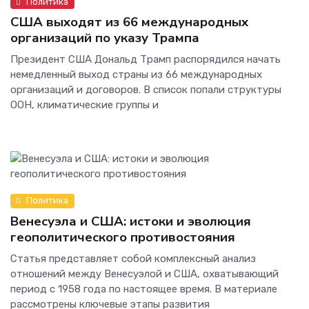
Политика
США выходят из 66 международных
организаций по указу Трампа
Президент США Дональд Трамп распорядился начать
немедленный выход страны из 66 международных
организаций и договоров. В список попали структуры
ООН, климатические группы и
Политика
Венесуэла и США: истоки и эволюция
геополитического противостояния
Статья представляет собой комплексный анализ
отношений между Венесуэлой и США, охватывающий
период с 1958 года по настоящее время. В материале
рассмотрены ключевые этапы развития