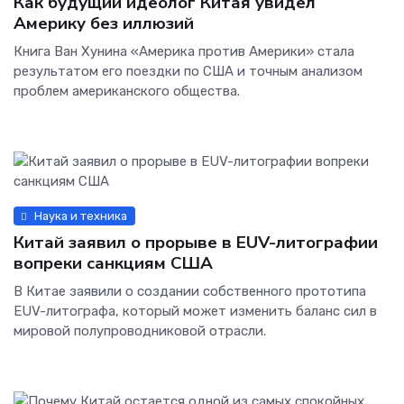
Как будущий идеолог Китая увидел
Америку без иллюзий
Книга Ван Хунина «Америка против Америки» стала
результатом его поездки по США и точным анализом
проблем американского общества.
Наука и техника
Китай заявил о прорыве в EUV-литографии
вопреки санкциям США
В Китае заявили о создании собственного прототипа
EUV-литографа, который может изменить баланс сил в
мировой полупроводниковой отрасли.