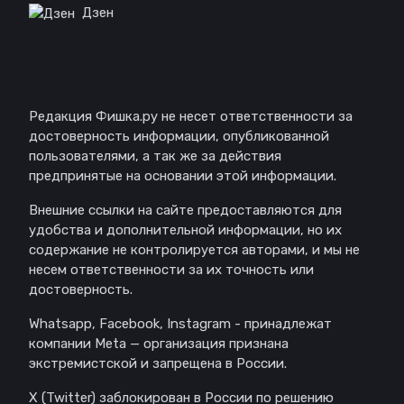
Дзен
Отказ от ответственности
Редакция Фишка.ру не несет ответственности за
достоверность информации, опубликованной
пользователями, а так же за действия
предпринятые на основании этой информации.
Внешние ссылки на сайте предоставляются для
удобства и дополнительной информации, но их
содержание не контролируется авторами, и мы не
несем ответственности за их точность или
достоверность.
Whatsapp, Facebook, Instagram - принадлежат
компании Meta — организация признана
экстремистской и запрещена в России.
X (Twitter) заблокирован в России по решению