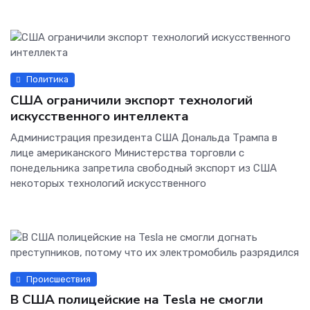
Политика
США ограничили экспорт технологий
искусственного интеллекта
Администрация президента США Дональда Трампа в
лице американского Министерства торговли с
понедельника запретила свободный экспорт из США
некоторых технологий искусственного
Происшествия
В США полицейские на Tesla не смогли