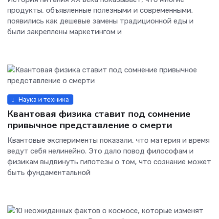
продукты, объявленные полезными и современными,
появились как дешевые замены традиционной еды и
были закреплены маркетингом и
Наука и техника
Квантовая физика ставит под сомнение
привычное представление о смерти
Квантовые эксперименты показали, что материя и время
ведут себя нелинейно. Это дало повод философам и
физикам выдвинуть гипотезы о том, что сознание может
быть фундаментальной