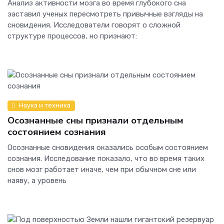
Анализ активности мозга во время глубокого сна
заставил ученых пересмотреть привычные взгляды на
сновидения. Исследователи говорят о сложной
структуре процессов, но признают:
Наука и техника
Осознанные сны признали отдельным
состоянием сознания
Осознанные сновидения оказались особым состоянием
сознания. Исследование показало, что во время таких
снов мозг работает иначе, чем при обычном сне или
наяву, а уровень