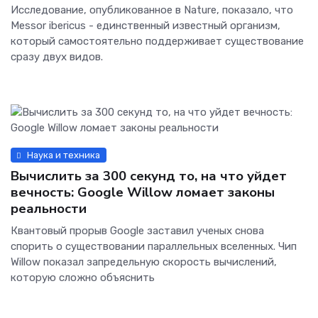
Исследование, опубликованное в Nature, показало, что
Messor ibericus - единственный известный организм,
который самостоятельно поддерживает существование
сразу двух видов.
Наука и техника
Вычислить за 300 секунд то, на что уйдет
вечность: Google Willow ломает законы
реальности
Квантовый прорыв Google заставил ученых снова
спорить о существовании параллельных вселенных. Чип
Willow показал запредельную скорость вычислений,
которую сложно объяснить