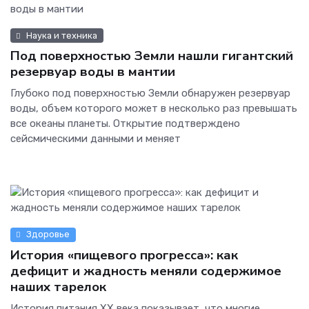
Наука и техника
Под поверхностью Земли нашли гигантский
резервуар воды в мантии
Глубоко под поверхностью Земли обнаружен резервуар
воды, объем которого может в несколько раз превышать
все океаны планеты. Открытие подтверждено
сейсмическими данными и меняет
Здоровье
История «пищевого прогресса»: как
дефицит и жадность меняли содержимое
наших тарелок
История питания XX века показывает, что многие