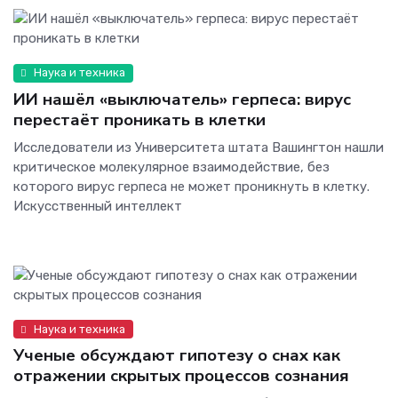
Наука и техника
ИИ нашёл «выключатель» герпеса: вирус
перестаёт проникать в клетки
Исследователи из Университета штата Вашингтон нашли
критическое молекулярное взаимодействие, без
которого вирус герпеса не может проникнуть в клетку.
Искусственный интеллект
Наука и техника
Ученые обсуждают гипотезу о снах как
отражении скрытых процессов сознания