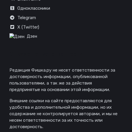
Одноклассники
Telegram
X (Twitter)
Дзен
Отказ от ответственности
Редакция Фишка.ру не несет ответственности за
достоверность информации, опубликованной
пользователями, а так же за действия
предпринятые на основании этой информации.
Внешние ссылки на сайте предоставляются для
удобства и дополнительной информации, но их
содержание не контролируется авторами, и мы не
несем ответственности за их точность или
достоверность.