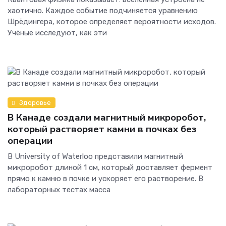
хаотично. Каждое событие подчиняется уравнению
Шрёдингера, которое определяет вероятности исходов.
Учёные исследуют, как эти
Здоровье
В Канаде создали магнитный микроробот,
который растворяет камни в почках без
операции
В University of Waterloo представили магнитный
микроробот длиной 1 см, который доставляет фермент
прямо к камню в почке и ускоряет его растворение. В
лабораторных тестах масса