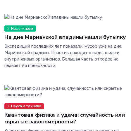
Наша жизнь
На дне Марианской впадины нашли бутылку
Экспедиции последних лет показали: мусор уже на дне
Марианской впадины. Пластик находят в воде, в иле и
внутри живых организмов. Большая часть отходов не
плавает на поверхности,
Наука и техника
Квантовая физика и удача: случайность или
скрытые закономерности?
Квантовая физика показывает: вселенная устроена не