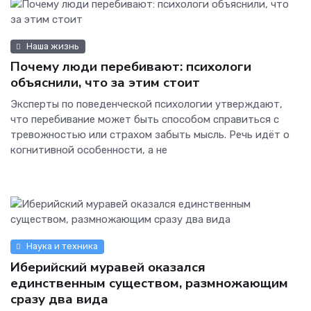
Наша жизнь
Почему люди перебивают: психологи
объяснили, что за этим стоит
Эксперты по поведенческой психологии утверждают,
что перебивание может быть способом справиться с
тревожностью или страхом забыть мысль. Речь идёт о
когнитивной особенности, а не
Наука и техника
Иберийский муравей оказался
единственным существом, размножающим
сразу два вида