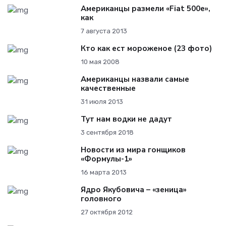
Американцы размели «Fiat 500e»,
как
7 августа 2013
Кто как ест мороженое (23 фото)
10 мая 2008
Американцы назвали самые
качественные
31 июля 2013
Тут нам водки не дадут
3 сентября 2018
Новости из мира гонщиков
«Формулы-1»
16 марта 2013
Ядро Якубовича – «зеница»
головного
27 октября 2012