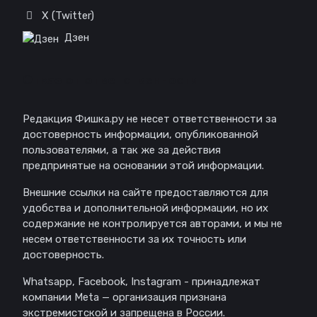
X (Twitter)
Дзен
Отказ от ответственности
Редакция Фишка.ру не несет ответственности за
достоверность информации, опубликованной
пользователями, а так же за действия
предпринятые на основании этой информации.
Внешние ссылки на сайте предоставляются для
удобства и дополнительной информации, но их
содержание не контролируется авторами, и мы не
несем ответственности за их точность или
достоверность.
Whatsapp, Facebook, Instagram - принадлежат
компании Meta — организация признана
экстремистской и запрещена в России.