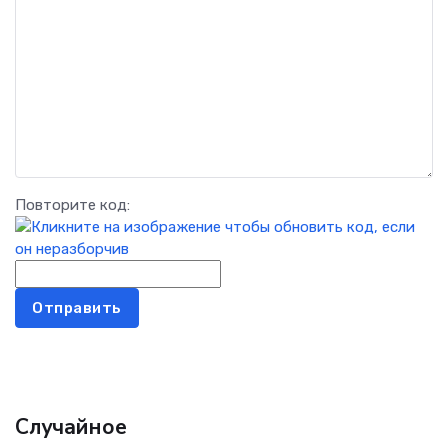
Повторите код:
Отправить
Случайное