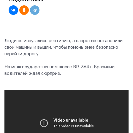
Люди не испугались рептилию, а напротив остановили
свои машины и вышли, чтобы помочь змее безопасно
перейти дорогу.
На межгосударственном шоссе BR-364 в Бразилии,
водителей ждал сюрприз.