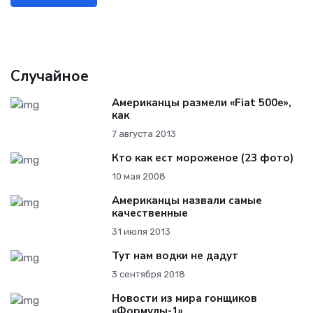
Случайное
Американцы размели «Fiat 500e»,
как
7 августа 2013
Кто как ест мороженое (23 фото)
10 мая 2008
Американцы назвали самые
качественные
31 июля 2013
Тут нам водки не дадут
3 сентября 2018
Новости из мира гонщиков
«Формулы-1»