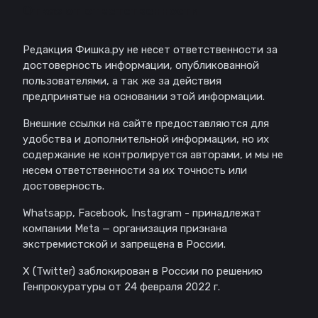
Отказ от ответственности
Редакция Фишка.ру не несет ответственности за
достоверность информации, опубликованной
пользователями, а так же за действия
предпринятые на основании этой информации.
Внешние ссылки на сайте предоставляются для
удобства и дополнительной информации, но их
содержание не контролируется авторами, и мы не
несем ответственности за их точность или
достоверность.
Whatsapp, Facebook, Instagram - принадлежат
компании Meta — организация признана
экстремистской и запрещена в России.
X (Twitter) заблокирован в России по решению
Генпрокуратуры от 24 февраля 2022 г.