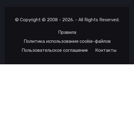
© Copyright © 2008 - 2026. - All Rights Reserved.
Правила
Политика использования cookie-файлов
Пользовательское соглашение
Контакты