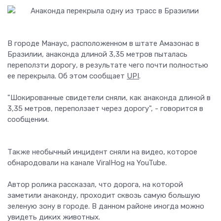
В городе Манаус, расположенном в штате Амазонас в
Бразилии, анаконда длиной 3,35 метров пыталась
переползти дорогу, в результате чего почти полностью
ее перекрыла. Об этом сообщает
UPI
.
"Шокированные свидетели сняли, как анаконда длиной в
3,35 метров, переползает через дорогу", - говорится в
сообщении.
Также необычный инцидент сняли на видео, которое
обнародовали на канале ViralHog на YouTube.
Автор ролика рассказал, что дорога, на которой
заметили анаконду, проходит сквозь самую большую
зеленую зону в городе. В данном районе иногда можно
увидеть диких животных.