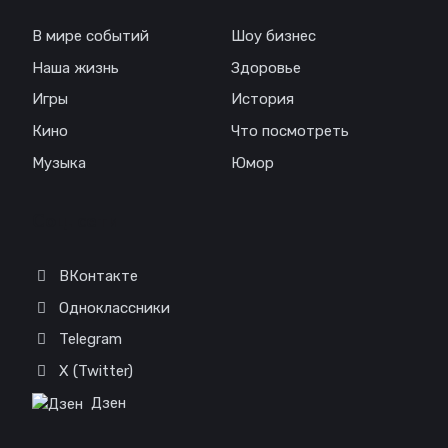
В мире событий
Шоу бизнес
Наша жизнь
Здоровье
Игры
История
Кино
Что посмотреть
Музыка
Юмор
Соц. сети
ВКонтакте
Одноклассники
Telegram
X (Twitter)
Дзен