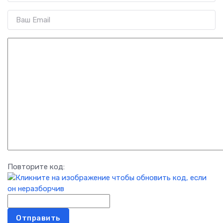
Повторите код:
Отправить