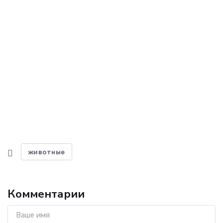
животные
Комментарии