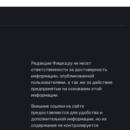
Отказ от ответственности
Редакция Фишка.ру не несет
ответственности за достоверность
информации, опубликованной
пользователями, а так же за действия
предпринятые на основании этой
информации.
Внешние ссылки на сайте
предоставляются для удобства и
дополнительной информации, но их
содержание не контролируется