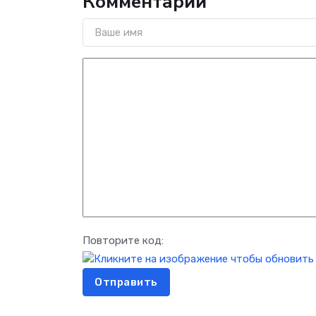
Комментарии
Повторите код:
Отправить