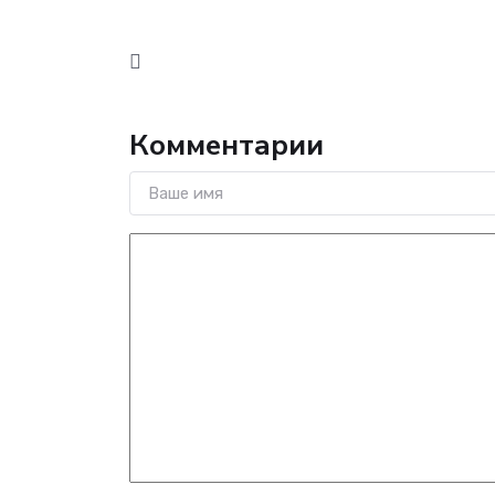
Комментарии