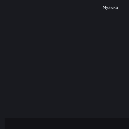
Музыка