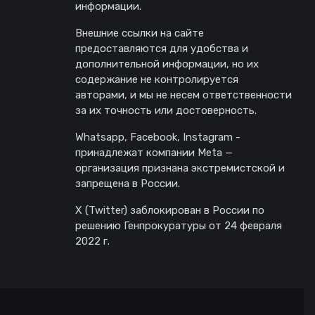
информации.
Внешние ссылки на сайте
предоставляются для удобства и
дополнительной информации, но их
содержание не контролируется
авторами, и мы не несем ответственности
за их точность или достоверность.
Whatsapp, Facebook, Instagram -
принадлежат компании Meta —
организация признана экстремистской и
запрещена в России.
X (Twitter) заблокирован в России по
решению Генпрокуратуры от 24 февраля
2022 г.