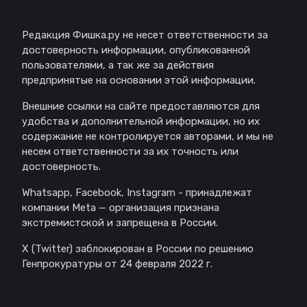
Редакция Фишка.ру не несет ответственности за
достоверность информации, опубликованной
пользователями, а так же за действия
предпринятые на основании этой информации.
Внешние ссылки на сайте предоставляются для
удобства и дополнительной информации, но их
содержание не контролируется авторами, и мы не
несем ответственности за их точность или
достоверность.
Whatsapp, Facebook, Instagram - принадлежат
компании Meta — организация признана
экстремистской и запрещена в России.
X (Twitter) заблокирован в России по решению
Генпрокуратуры от 24 февраля 2022 г.