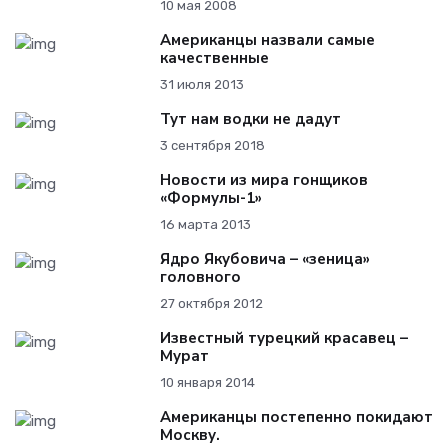
10 мая 2008
Американцы назвали самые
качественные
31 июля 2013
Тут нам водки не дадут
3 сентября 2018
Новости из мира гонщиков
«Формулы-1»
16 марта 2013
Ядро Якубовича – «зеница»
головного
27 октября 2012
Известный турецкий красавец –
Мурат
10 января 2014
Американцы постепенно покидают
Москву.