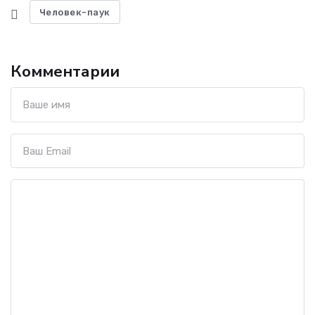
Человек-паук
Комментарии