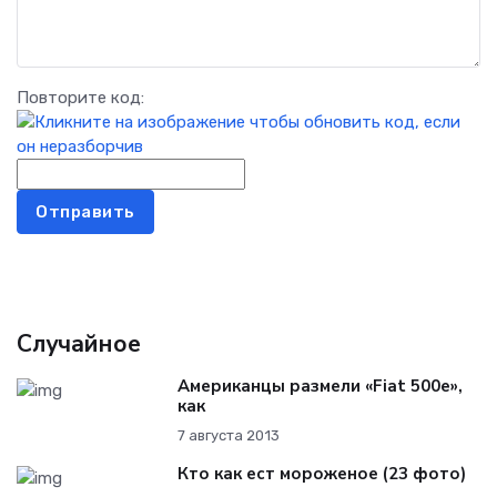
Повторите код:
Отправить
Случайное
Американцы размели «Fiat 500e»,
как
7 августа 2013
Кто как ест мороженое (23 фото)