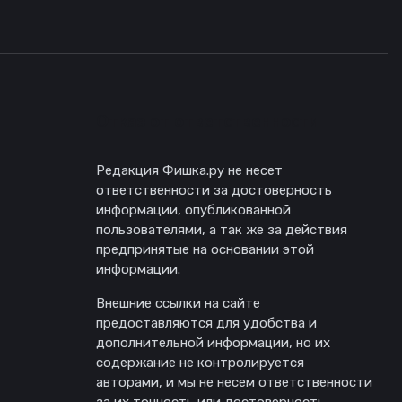
Отказ от ответственности
Редакция Фишка.ру не несет
ответственности за достоверность
информации, опубликованной
пользователями, а так же за действия
предпринятые на основании этой
информации.
Внешние ссылки на сайте
предоставляются для удобства и
дополнительной информации, но их
содержание не контролируется
авторами, и мы не несем ответственности