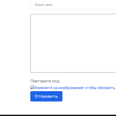
Повторите код:
Отправить