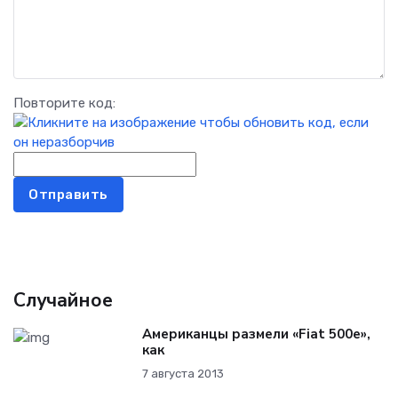
Повторите код:
Отправить
Случайное
Американцы размели «Fiat 500e»,
как
7 августа 2013