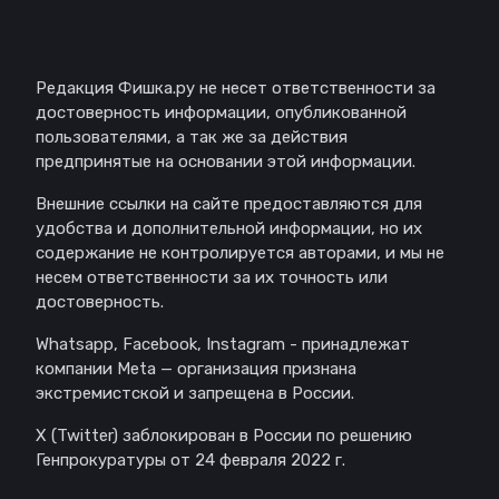
Отказ от ответственности
Редакция Фишка.ру не несет ответственности за
достоверность информации, опубликованной
пользователями, а так же за действия
предпринятые на основании этой информации.
Внешние ссылки на сайте предоставляются для
удобства и дополнительной информации, но их
содержание не контролируется авторами, и мы не
несем ответственности за их точность или
достоверность.
Whatsapp, Facebook, Instagram - принадлежат
компании Meta — организация признана
экстремистской и запрещена в России.
X (Twitter) заблокирован в России по решению
Генпрокуратуры от 24 февраля 2022 г.