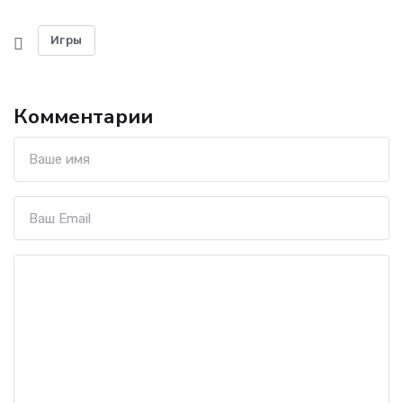
Игры
Комментарии