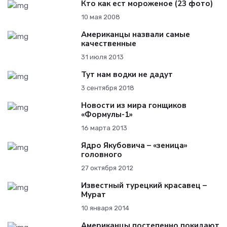
Кто как ест мороженое (23 фото)
10 мая 2008
Американцы назвали самые
качественные
31 июля 2013
Тут нам водки не дадут
3 сентября 2018
Новости из мира гонщиков
«Формулы-1»
16 марта 2013
Ядро Якубовича – «зеница»
головного
27 октября 2012
Известный турецкий красавец –
Мурат
10 января 2014
Американцы постепенно покидают