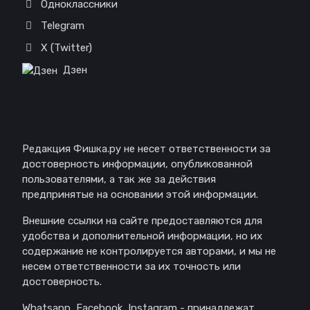
Одноклассники
Telegram
X (Twitter)
Дзен
Отказ от ответственности
Редакция Фишка.ру не несет ответственности за
достоверность информации, опубликованной
пользователями, а так же за действия
предпринятые на основании этой информации.
Внешние ссылки на сайте предоставляются для
удобства и дополнительной информации, но их
содержание не контролируется авторами, и мы не
несем ответственности за их точность или
достоверность.
Whatsapp, Facebook, Instagram - принадлежат