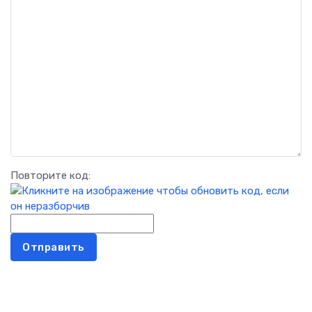
Повторите код:
Отправить