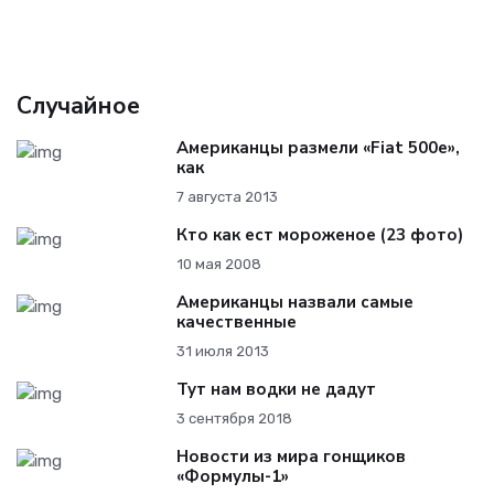
Случайное
Американцы размели «Fiat 500e»,
как
7 августа 2013
Кто как ест мороженое (23 фото)
10 мая 2008
Американцы назвали самые
качественные
31 июля 2013
Тут нам водки не дадут
3 сентября 2018
Новости из мира гонщиков
«Формулы-1»