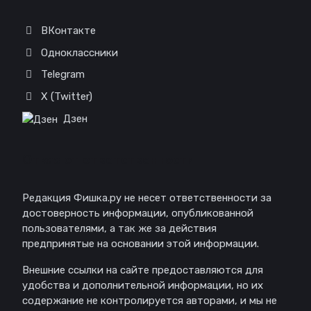
ВКонтакте
Одноклассники
Telegram
X (Twitter)
Дзен
Отказ от ответственности
Редакция Фишка.ру не несет ответственности за
достоверность информации, опубликованной
пользователями, а так же за действия
предпринятые на основании этой информации.
Внешние ссылки на сайте предоставляются для
удобства и дополнительной информации, но их
содержание не контролируется авторами, и мы не