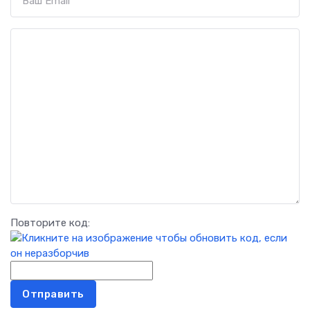
Повторите код:
Отправить