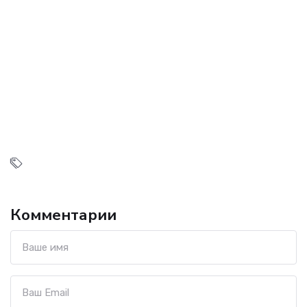
Комментарии