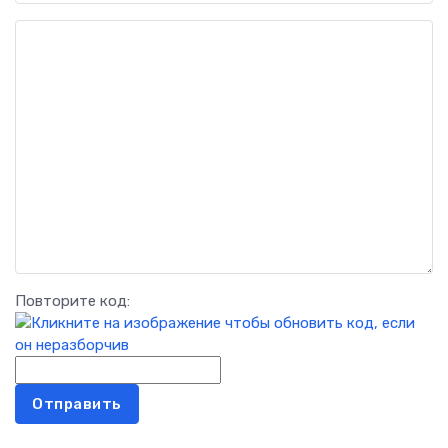
Повторите код:
Отправить