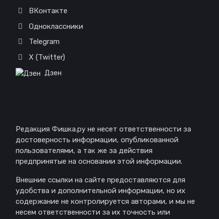
ВКонтакте
Одноклассники
Telegram
X (Twitter)
Дзен
Отказ от ответственности
Редакция Фишка.ру не несет ответственности за
достоверность информации, опубликованной
пользователями, а так же за действия
предпринятые на основании этой информации.
Внешние ссылки на сайте предоставляются для
удобства и дополнительной информации, но их
содержание не контролируется авторами, и мы не
несем ответственности за их точность или