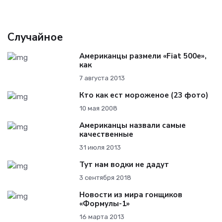
Случайное
Американцы размели «Fiat 500e»,
как
7 августа 2013
Кто как ест мороженое (23 фото)
10 мая 2008
Американцы назвали самые
качественные
31 июля 2013
Тут нам водки не дадут
3 сентября 2018
Новости из мира гонщиков
«Формулы-1»
16 марта 2013