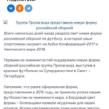
Всего несколько дней назад увидела свет новая форма
российской сборной по футболу, в которой наши
спортсмены сыграют на Кубке Конфедераций-2017 и
Чемпионате мира-2018.
Первыми из знаменитостей поддержали новую форму
сборной российская группа Пропаганда, выступив в
красных футболках на Супердискотеке в Санкт –
Петербурге.
Напомним, что ранее официальная форма,
представленная в 2015 году, не принесла успеха нашим
футболистам на чемпионате мира, а бордовый цвет
формы – болельщики назвали неудачным для наших
игроков. Форму рекламировали даже мировые звезды,