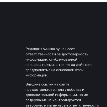
Отказ от ответственности
Редакция Фишка.ру не несет
ответственности за достоверность
информации, опубликованной
пользователями, а так же за действия
предпринятые на основании этой
информации.
Внешние ссылки на сайте
предоставляются для удобства и
дополнительной информации, но их
содержание не контролируется
авторами, и мы не несем ответственности