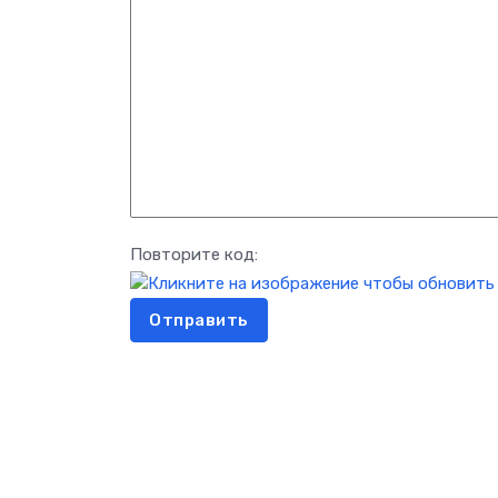
Повторите код:
Отправить