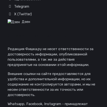
Telegram
X (Twitter)
Дзен
Отказ от ответственности
Редакция Фишка.ру не несет ответственности за
достоверность информации, опубликованной
пользователями, а так же за действия
предпринятые на основании этой информации.
Внешние ссылки на сайте предоставляются для
удобства и дополнительной информации, но их
содержание не контролируется авторами, и мы не
несем ответственности за их точность или
достоверность.
Whatsapp, Facebook, Instagram - принадлежат