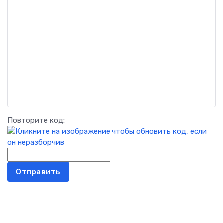
Повторите код:
Отправить