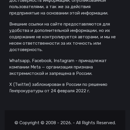
достоверность информации, опубликованной
пользователями, а так же за действия
предпринятые на основании этой информации.
Внешние ссылки на сайте предоставляются для
удобства и дополнительной информации, но их
содержание не контролируется авторами, и мы не
несем ответственности за их точность или
достоверность.
Whatsapp, Facebook, Instagram - принадлежат
компании Meta — организация признана
экстремистской и запрещена в России.
X (Twitter) заблокирован в России по решению
Генпрокуратуры от 24 февраля 2022 г.
© Copyright © 2008 - 2026. - All Rights Reserved.