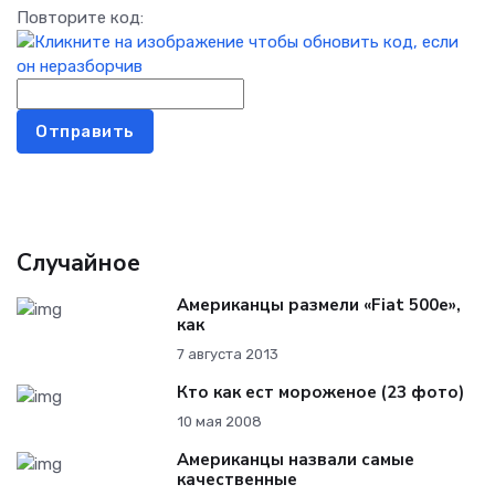
Повторите код:
Отправить
Случайное
Американцы размели «Fiat 500e»,
как
7 августа 2013
Кто как ест мороженое (23 фото)
10 мая 2008
Американцы назвали самые
качественные