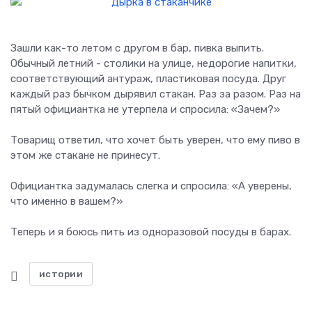
Зашли как-то летом с другом в бар, пивка выпить.
Обычный летний - столики на улице, недорогие напитки,
соответствующий антураж, пластиковая посуда. Друг
каждый раз бычком дырявил стакан. Раз за разом. Раз на
пятый официантка не утерпела и спросила: «Зачем?»
Товарищ ответил, что хочет быть уверен, что ему пиво в
этом же стакане не принесут.
Официантка задумалась слегка и спросила: «А уверены,
что именно в вашем?»
Теперь и я боюсь пить из одноразовой посуды в барах.
истории