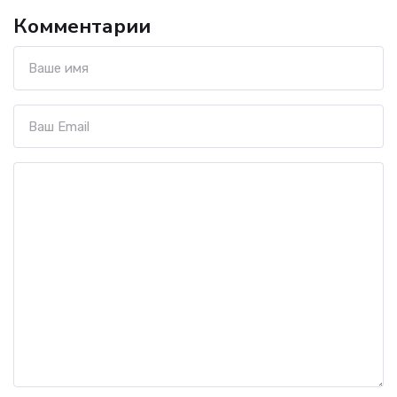
Комментарии