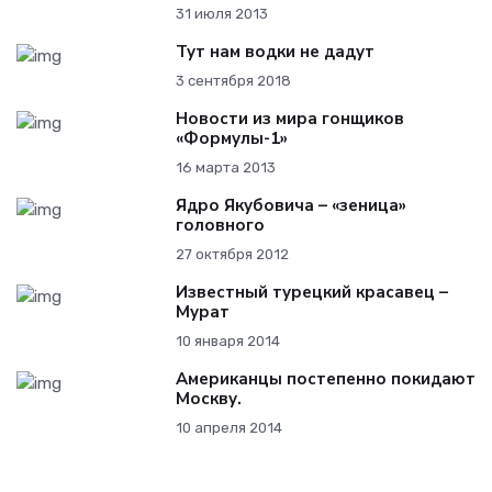
31 июля 2013
Тут нам водки не дадут
3 сентября 2018
Новости из мира гонщиков
«Формулы-1»
16 марта 2013
Ядро Якубовича – «зеница»
головного
27 октября 2012
Известный турецкий красавец –
Мурат
10 января 2014
Американцы постепенно покидают
Москву.
10 апреля 2014