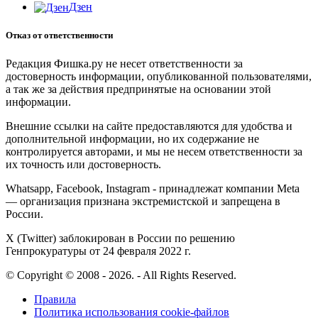
Дзен
Отказ от ответственности
Редакция Фишка.ру не несет ответственности за
достоверность информации, опубликованной пользователями,
а так же за действия предпринятые на основании этой
информации.
Внешние ссылки на сайте предоставляются для удобства и
дополнительной информации, но их содержание не
контролируется авторами, и мы не несем ответственности за
их точность или достоверность.
Whatsapp, Facebook, Instagram - принадлежат компании Meta
— организация признана экстремистской и запрещена в
России.
X (Twitter) заблокирован в России по решению
Генпрокуратуры от 24 февраля 2022 г.
© Copyright © 2008 - 2026. - All Rights Reserved.
Правила
Политика использования cookie-файлов