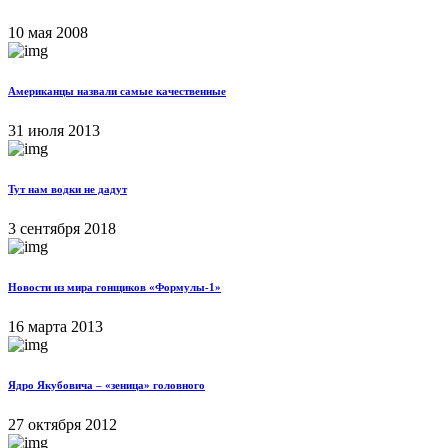
10 мая 2008
Американцы назвали самые качественные
31 июля 2013
Тут нам водки не дадут
3 сентября 2018
Новости из мира гонщиков «Формулы-1»
16 марта 2013
Ядро Якубовича – «зеница» головного
27 октября 2012