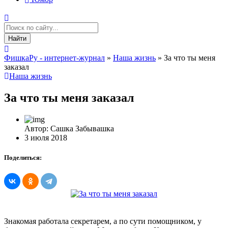
Найти
ФишкаРу - интернет-журнал
»
Наша жизнь
» За что ты меня
заказал
Наша жизнь
За что ты меня заказал
Автор: Сашка Забывашка
3 июля 2018
Поделиться:
Знакомая работала секретарем, а по сути помощником, у