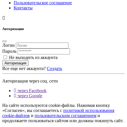
Пользовательское соглашение
Контакты
Авторизация
Логин
Пароль
Не выходить из аккаунта
Авторизация
Все еще нет аккаунта?
Создать
Авторизация через соц. сети
через Facebook
через Google
На сайте используются cookie-файлы. Нажимая кнопку
«Согласен», вы соглашаетесь с
политикой использования
cookie-файлов
и
пользовательским соглашением
и
продолжаете пользоваться сайтом или должны покинуть сайт.