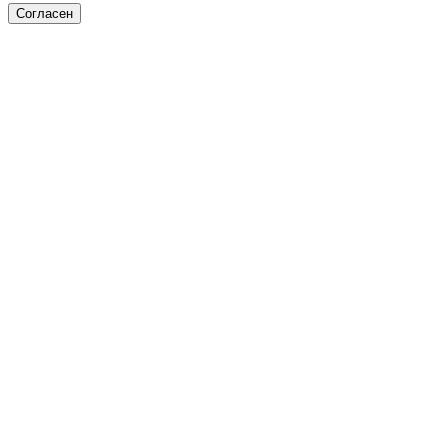
Согласен