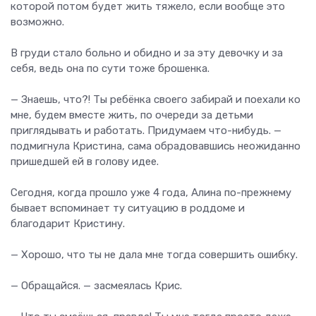
которой потом будет жить тяжело, если вообще это
возможно.
В груди стало больно и обидно и за эту девочку и за
себя, ведь она по сути тоже брошенка.
— Знаешь, что?! Ты ребёнка своего забирай и поехали ко
мне, будем вместе жить, по очереди за детьми
приглядывать и работать. Придумаем что-нибудь. —
подмигнула Кристина, сама обрадовавшись неожиданно
пришедшей ей в голову идее.
Сегодня, когда прошло уже 4 года, Алина по-прежнему
бывает вспоминает ту ситуацию в роддоме и
благодарит Кристину.
— Хорошо, что ты не дала мне тогда совершить ошибку.
— Обращайся. — засмеялась Крис.