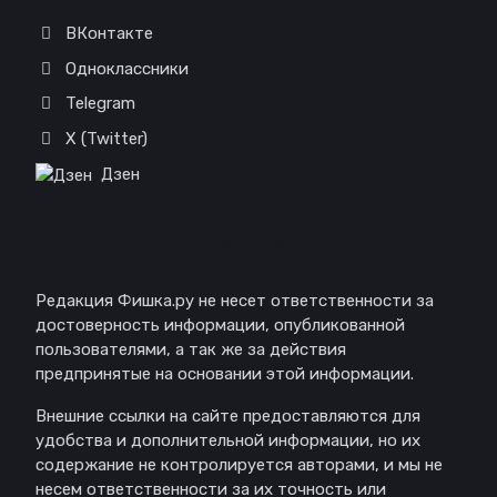
ВКонтакте
Одноклассники
Telegram
X (Twitter)
Дзен
Отказ от ответственности
Редакция Фишка.ру не несет ответственности за
достоверность информации, опубликованной
пользователями, а так же за действия
предпринятые на основании этой информации.
Внешние ссылки на сайте предоставляются для
удобства и дополнительной информации, но их
содержание не контролируется авторами, и мы не
несем ответственности за их точность или