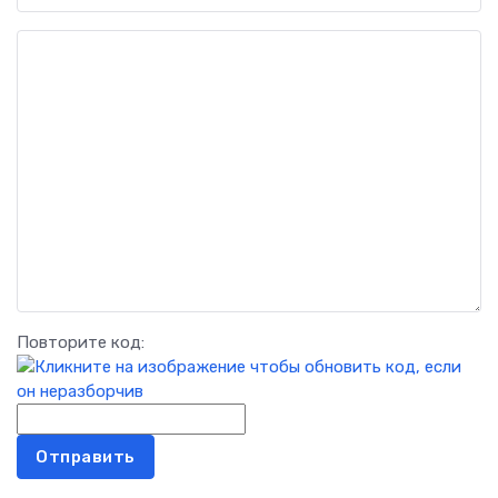
Повторите код:
Отправить