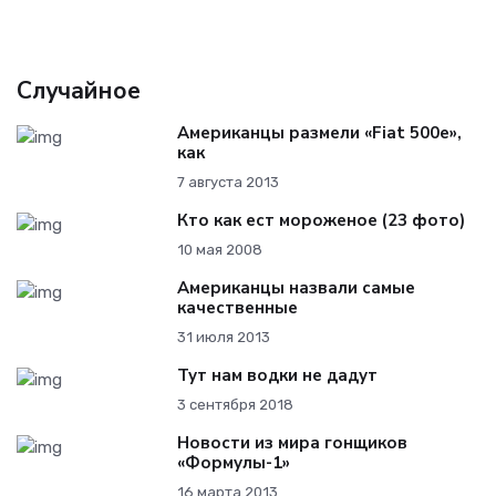
Случайное
Американцы размели «Fiat 500e»,
как
7 августа 2013
Кто как ест мороженое (23 фото)
10 мая 2008
Американцы назвали самые
качественные
31 июля 2013
Тут нам водки не дадут
3 сентября 2018
Новости из мира гонщиков
«Формулы-1»
16 марта 2013