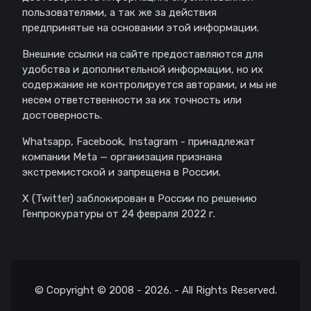
пользователями, а так же за действия
предпринятые на основании этой информации.
Внешние ссылки на сайте предоставляются для
удобства и дополнительной информации, но их
содержание не контролируется авторами, и мы не
несем ответственности за их точность или
достоверность.
Whatsapp, Facebook, Instagram - принадлежат
компании Meta — организация признана
экстремистской и запрещена в России.
X (Twitter) заблокирован в России по решению
Генпрокуратуры от 24 февраля 2022 г.
© Copyright © 2008 - 2026. - All Rights Reserved.