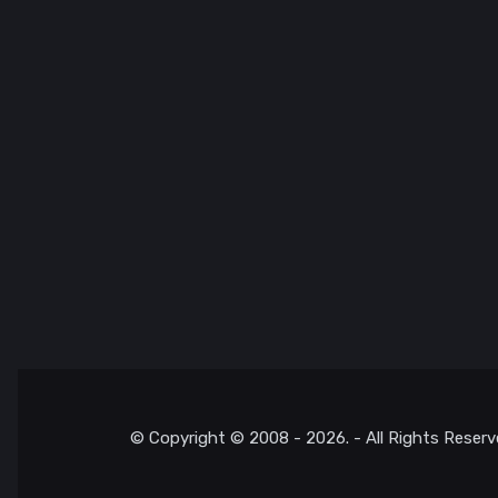
© Copyright © 2008 - 2026. - All Rights Reserv