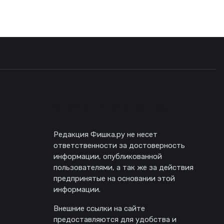
Отказ от ответственности
Редакция Фишка.ру не несет
ответственности за достоверность
информации, опубликованной
пользователями, а так же за действия
предпринятые на основании этой
информации.
Внешние ссылки на сайте
предоставляются для удобства и