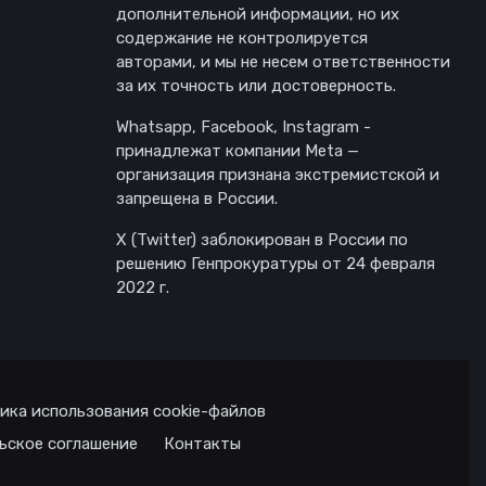
дополнительной информации, но их
содержание не контролируется
авторами, и мы не несем ответственности
за их точность или достоверность.
Whatsapp, Facebook, Instagram -
принадлежат компании Meta —
организация признана экстремистской и
запрещена в России.
X (Twitter) заблокирован в России по
решению Генпрокуратуры от 24 февраля
2022 г.
ика использования cookie-файлов
ьское соглашение
Контакты