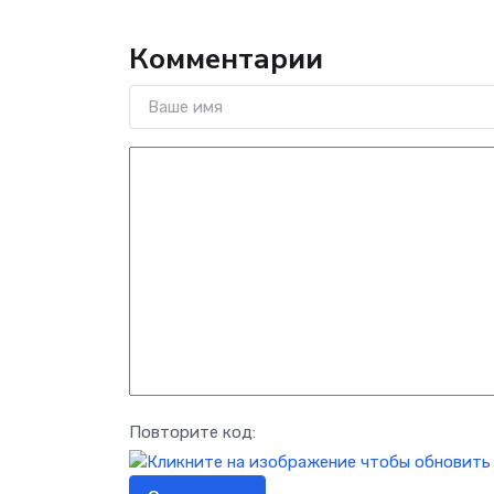
Комментарии
Повторите код: