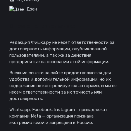
Дзен
Отказ от ответственности
Редакция Фишка.ру не несет ответственности за
достоверность информации, опубликованной
пользователями, а так же за действия
предпринятые на основании этой информации.
Внешние ссылки на сайте предоставляются для
удобства и дополнительной информации, но их
содержание не контролируется авторами, и мы не
несем ответственности за их точность или
достоверность.
Whatsapp, Facebook, Instagram - принадлежат
компании Meta — организация признана
экстремистской и запрещена в России.