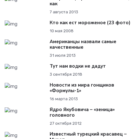
как
7 августа 2013
Кто как ест мороженое (23 фото)
10 мая 2008
Американцы назвали самые
качественные
31 июля 2013
Тут нам водки не дадут
3 сентября 2018
Новости из мира гонщиков
«Формулы-1»
16 марта 2013
Ядро Якубовича – «зеница»
головного
27 октября 2012
Известный турецкий красавец –