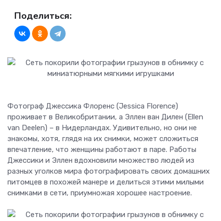
Поделиться:
Фотограф Джессика Флоренс (Jessica Florence)
проживает в Великобритании, а Эллен ван Дилен (Ellen
van Deelen) – в Нидерландах. Удивительно, но они не
знакомы, хотя, глядя на их снимки, может сложиться
впечатление, что женщины работают в паре. Работы
Джессики и Эллен вдохновили множество людей из
разных уголков мира фотографировать своих домашних
питомцев в похожей манере и делиться этими милыми
снимками в сети, приумножая хорошее настроение.