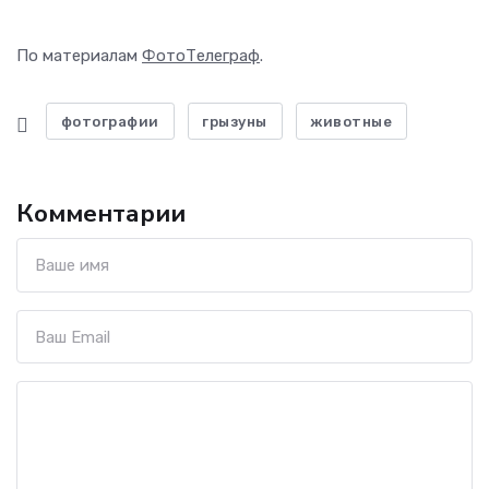
По материалам
ФотоТелеграф
.
фотографии
грызуны
животные
Комментарии