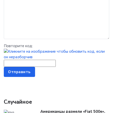
Повторите код:
Отправить
Случайное
Американцы размели «Fiat 500e»,