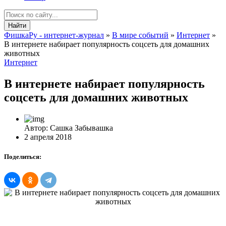
Найти
ФишкаРу - интернет-журнал
»
В мире событий
»
Интернет
»
В интернете набирает популярность соцсеть для домашних
животных
Интернет
В интернете набирает популярность
соцсеть для домашних животных
Автор: Сашка Забывашка
2 апреля 2018
Поделиться: