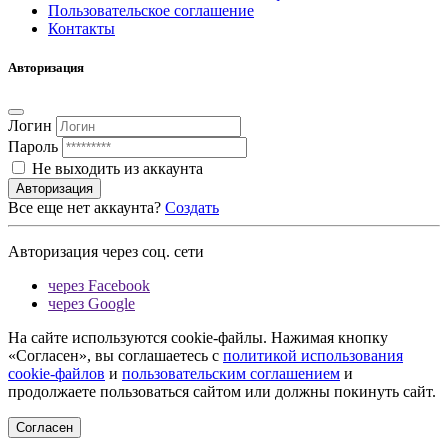
Пользовательское соглашение
Контакты
Авторизация
Логин
Пароль
Не выходить из аккаунта
Авторизация
Все еще нет аккаунта?
Создать
Авторизация через соц. сети
через Facebook
через Google
На сайте используются cookie-файлы. Нажимая кнопку
«Согласен», вы соглашаетесь с
политикой использования
cookie-файлов
и
пользовательским соглашением
и
продолжаете пользоваться сайтом или должны покинуть сайт.
Согласен