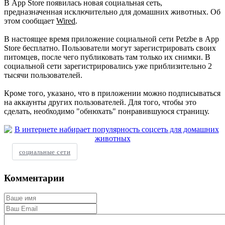
В App Store появилась новая социальная сеть,
предназначенная исключительно для домашних животных. Об
этом сообщает
Wired
.
В настоящее время приложение социальной сети Petzbe в App
Store бесплатно. Пользователи могут зарегистрировать своих
питомцев, после чего публиковать там только их снимки. В
социальной сети зарегистрировались уже приблизительно 2
тысячи пользователей.
Кроме того, указано, что в приложении можно подписываться
на аккаунты других пользователей. Для того, чтобы это
сделать, необходимо "обнюхать" понравившуюся страницу.
социальные сети
Комментарии