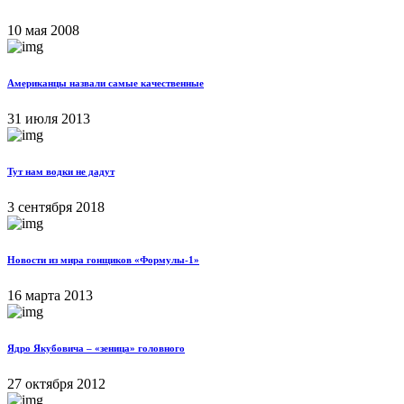
10 мая 2008
Американцы назвали самые качественные
31 июля 2013
Тут нам водки не дадут
3 сентября 2018
Новости из мира гонщиков «Формулы-1»
16 марта 2013
Ядро Якубовича – «зеница» головного
27 октября 2012