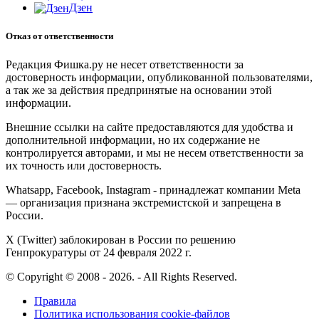
Дзен
Отказ от ответственности
Редакция Фишка.ру не несет ответственности за
достоверность информации, опубликованной пользователями,
а так же за действия предпринятые на основании этой
информации.
Внешние ссылки на сайте предоставляются для удобства и
дополнительной информации, но их содержание не
контролируется авторами, и мы не несем ответственности за
их точность или достоверность.
Whatsapp, Facebook, Instagram - принадлежат компании Meta
— организация признана экстремистской и запрещена в
России.
X (Twitter) заблокирован в России по решению
Генпрокуратуры от 24 февраля 2022 г.
© Copyright © 2008 - 2026. - All Rights Reserved.
Правила
Политика использования cookie-файлов