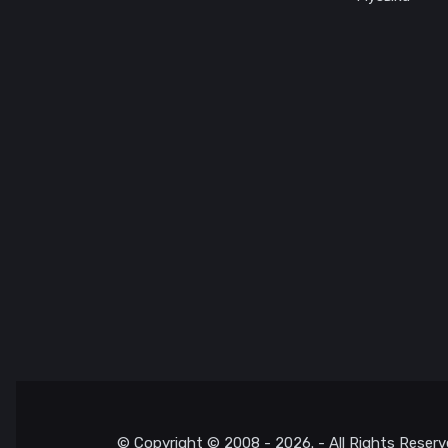
© Copyright © 2008 - 2026. - All Rights Reserv