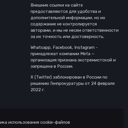
Внешние ссылки на сайте
предоставляются для удобства и
дополнительной информации, но их
содержание не контролируется
авторами, и мы не несем ответственности
за их точность или достоверность.
Whatsapp, Facebook, Instagram -
принадлежат компании Meta —
организация признана экстремистской и
запрещена в России.
X (Twitter) заблокирован в России по
решению Генпрокуратуры от 24 февраля
2022 г.
ика использования cookie-файлов