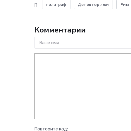
полиграф
Детектор лжи
Рим
Комментарии
Повторите код: