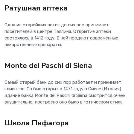
Ратушная аптека
Одна из старейших аптек до сих пор принимает
посетителей в центре Таллина. Открытие аптеки
состоялось в 1412 году. В ней продают современные
лекарственные препараты.
Monte dei Paschi di Siena
Самый старый банк до сих пор работает и принимает
клиентов. Он был открыт в 1471 году в Сиене (Италия).
Здание банка Monte dei Paschi di Siena смотрится очень
внушительно, построено оно было в готическом стиле.
Школа Пифагора