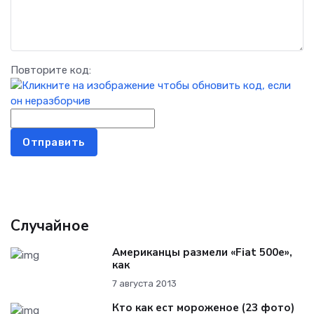
Повторите код:
Отправить
Случайное
Американцы размели «Fiat 500e»,
как
7 августа 2013
Кто как ест мороженое (23 фото)