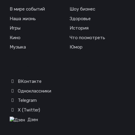
В мире событий
Шоу бизнес
Наша жизнь
Здоровье
Игры
История
Кино
Что посмотреть
Музыка
Юмор
Соц. сети
ВКонтакте
Одноклассники
Telegram
X (Twitter)
Дзен