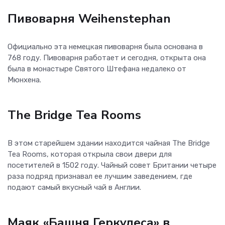
Пивоварня Weihenstephan
Официально эта немецкая пивоварня была основана в
768 году. Пивоварня работает и сегодня, открыта она
была в монастыре Святого Штефана недалеко от
Мюнхена.
The Bridge Tea Rooms
В этом старейшем здании находится чайная The Bridge
Tea Rooms, которая открыла свои двери для
посетителей в 1502 году. Чайный совет Британии четыре
раза подряд признавал ее лучшим заведением, где
подают самый вкусный чай в Англии.
Маяк «Башня Геркулеса» в