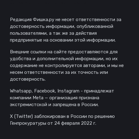
Отказ от ответственности
Редакция Фишка.ру не несет ответственности за
достоверность информации, опубликованной
пользователями, а так же за действия
предпринятые на основании этой информации.
Внешние ссылки на сайте предоставляются для
удобства и дополнительной информации, но их
содержание не контролируется авторами, и мы не
несем ответственности за их точность или
достоверность.
Whatsapp, Facebook, Instagram - принадлежат
компании Meta — организация признана
экстремистской и запрещена в России.
X (Twitter) заблокирован в России по решению
Генпрокуратуры от 24 февраля 2022 г.