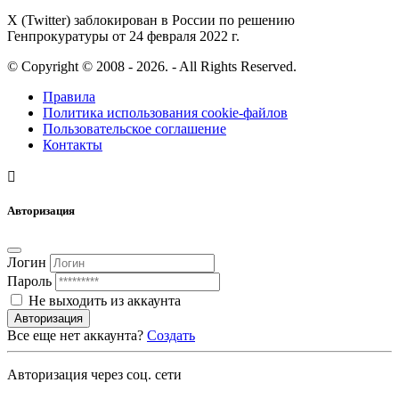
X (Twitter) заблокирован в России по решению
Генпрокуратуры от 24 февраля 2022 г.
© Copyright © 2008 - 2026. - All Rights Reserved.
Правила
Политика использования cookie-файлов
Пользовательское соглашение
Контакты
Авторизация
Логин
Пароль
Не выходить из аккаунта
Авторизация
Все еще нет аккаунта?
Создать
Авторизация через соц. сети