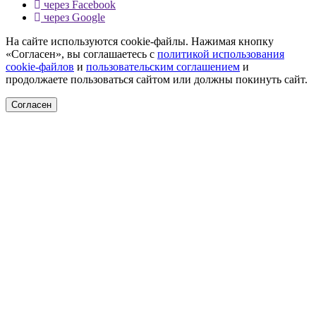
через Facebook
через Google
На сайте используются cookie-файлы. Нажимая кнопку
«Согласен», вы соглашаетесь с
политикой использования
cookie-файлов
и
пользовательским соглашением
и
продолжаете пользоваться сайтом или должны покинуть сайт.
Согласен