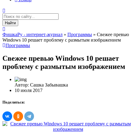
Найти
ФишкаРу - интернет-журнал
»
Программы
» Свежее превью
Windows 10 решает проблему с размытым изображением
Программы
Свежее превью Windows 10 решает
проблему с размытым изображением
Автор: Сашка Забывашка
10 июля 2017
Поделиться: