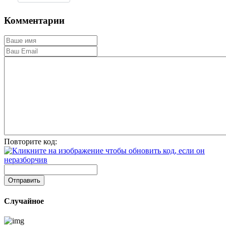
Комментарии
Повторите код:
Отправить
Случайное