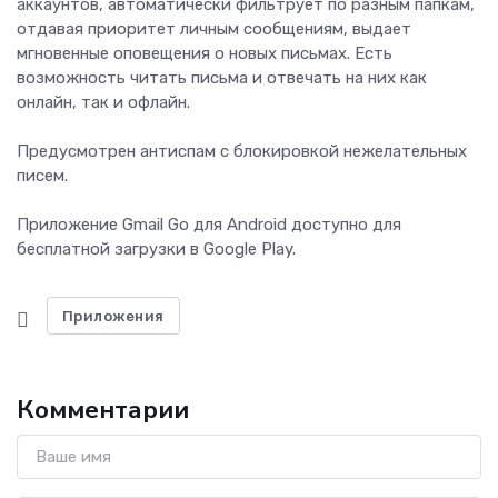
аккаунтов, автоматически фильтрует по разным папкам,
отдавая приоритет личным сообщениям, выдает
мгновенные оповещения о новых письмах. Есть
возможность читать письма и отвечать на них как
онлайн, так и офлайн.
Предусмотрен антиспам с блокировкой нежелательных
писем.
Приложение Gmail Go для Android доступно для
бесплатной загрузки в Google Play.
Приложения
Комментарии