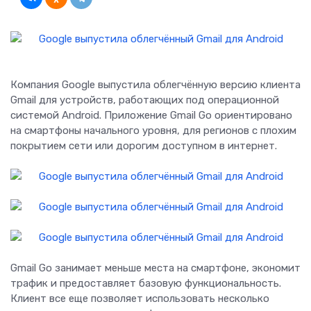
Компания Google выпустила облегчённую версию клиента
Gmail для устройств, работающих под операционной
системой Android. Приложение Gmail Go ориентировано
на смартфоны начального уровня, для регионов с плохим
покрытием сети или дорогим доступном в интернет.
Gmail Go занимает меньше места на смартфоне, экономит
трафик и предоставляет базовую функциональность.
Клиент все еще позволяет использовать несколько