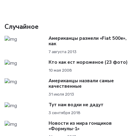
Случайное
Американцы размели «Fiat 500e»,
как
7 августа 2013
Кто как ест мороженое (23 фото)
10 мая 2008
Американцы назвали самые
качественные
31 июля 2013
Тут нам водки не дадут
3 сентября 2018
Новости из мира гонщиков
«Формулы-1»