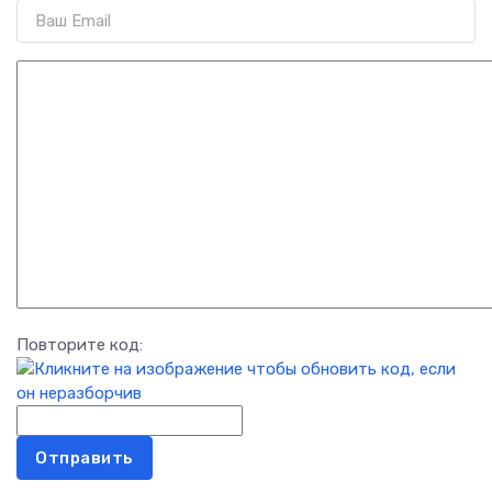
Повторите код:
Отправить