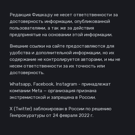
Редакция Фишка.ру не несет ответственности за
достоверность информации, опубликованной
пользователями, а так же за действия
предпринятые на основании этой информации.
Внешние ссылки на сайте предоставляются для
удобства и дополнительной информации, но их
содержание не контролируется авторами, и мы не
несем ответственности за их точность или
достоверность.
Whatsapp, Facebook, Instagram - принадлежат
компании Meta — организация признана
экстремистской и запрещена в России.
X (Twitter) заблокирован в России по решению
Генпрокуратуры от 24 февраля 2022 г.