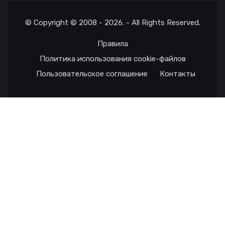
© Copyright © 2008 - 2026. - All Rights Reserved.
Правила
Политика использования cookie-файлов
Пользовательское соглашение
Контакты