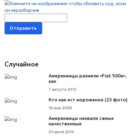
Отправить
Случайное
Американцы размели «Fiat 500e»,
как
7 августа 2013
Кто как ест мороженое (23 фото)
10 мая 2008
Американцы назвали самые
качественные
31 июля 2013