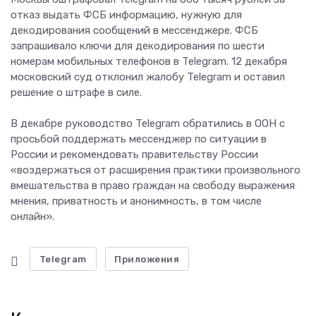
отказ выдать ФСБ информацию, нужную для
декодирования сообщений в мессенджере. ФСБ
запрашивало ключи для декодирования по шести
номерам мобильных телефонов в Telegram. 12 декабря
московский суд отклонил жалобу Telegram и оставил
решение о штрафе в силе.
В декабре руководство Telegram обратились в ООН с
просьбой поддержать мессенджер по ситуации в
России и рекомендовать правительству России
«воздержаться от расширения практики произвольного
вмешательства в право граждан на свободу выражения
мнения, приватность и анонимность, в том числе
онлайн».
Telegram
Приложения