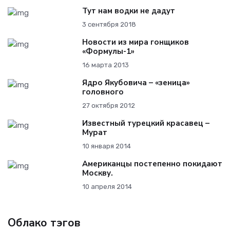
Тут нам водки не дадут
3 сентября 2018
Новости из мира гонщиков
«Формулы-1»
16 марта 2013
Ядро Якубовича – «зеница»
головного
27 октября 2012
Известный турецкий красавец –
Мурат
10 января 2014
Американцы постепенно покидают
Москву.
10 апреля 2014
Облако тэгов