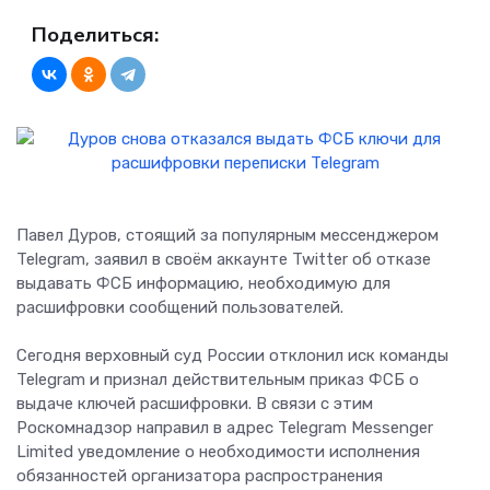
Поделиться:
Павел Дуров, стоящий за популярным мессенджером
Telegram, заявил в своём аккаунте Twitter об отказе
выдавать ФСБ информацию, необходимую для
расшифровки сообщений пользователей.
Сегодня верховный суд России отклонил иск команды
Telegram и признал действительным приказ ФСБ о
выдаче ключей расшифровки. В связи с этим
Роскомнадзор направил в адрес Telegram Messenger
Limited уведомление о необходимости исполнения
обязанностей организатора распространения