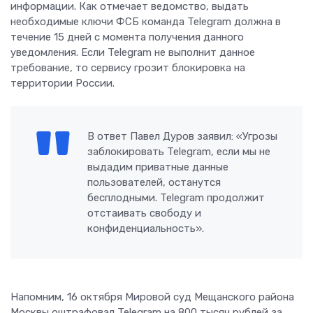
информации. Как отмечает ведомство, выдать
необходимые ключи ФСБ команда Telegram должна в
течение 15 дней с момента получения данного
уведомления. Если Telegram не выполнит данное
требование, то сервису грозит блокировка на
территории России.
В ответ Павел Дуров заявил: «Угрозы
заблокировать Telegram, если мы не
выдадим приватные данные
пользователей, останутся
бесплодными. Telegram продолжит
отстаивать свободу и
конфиденциальность».
Напомним, 16 октября Мировой суд Мещанского района
Москвы оштрафовал Telegram на 800 тысяч рублей за