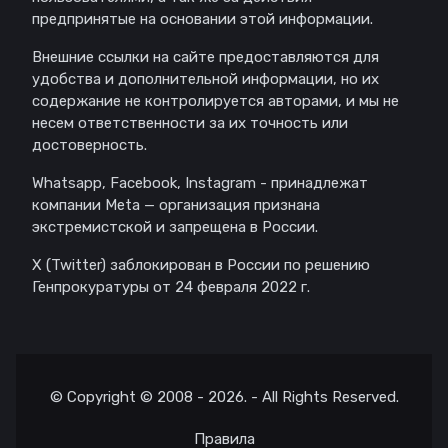
предпринятые на основании этой информации.
Внешние ссылки на сайте предоставляются для
удобства и дополнительной информации, но их
содержание не контролируется авторами, и мы не
несем ответственности за их точность или
достоверность.
Whatsapp, Facebook, Instagram - принадлежат
компании Meta — организация признана
экстремистской и запрещена в России.
X (Twitter) заблокирован в России по решению
Генпрокуратуры от 24 февраля 2022 г.
© Copyright © 2008 - 2026. - All Rights Reserved.
Правила