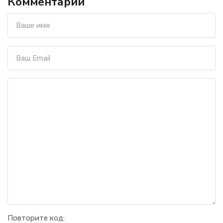
Комментарии
Повторите код: