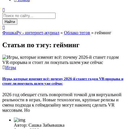
Найти
ФишкаРу - интернет-журнал
»
Облако тегов
» гейминг
Статьи по тэгу: гейминг
Игры
Игры, которые изменят всё: почему 2026-й станет годом VR-прорыва и
стоит ли покупать шлем уже сейчас
2026 год обещает стать поворотной точкой для виртуальной
реальности в играх. Новые технологии, крупные релизы и
смена подхода к геймдизайну могут наконец сделать VR
массовым. Но
Автор: Сашка Забывашка