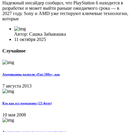
Надежный инсайдер сообщил, что PlayStation 6 находится в
разработке и может выйти раньше ожидаемого срока — в
2027 году. Sony и AMD уже тестируют ключевые технологии,
которые
Автор: Сашка Забывашка
11 октября 2025
Случайное
Американцы размели «Fiat 500e», как
7 августа 2013
Кто как ест мороженое (23 фото)
10 мая 2008