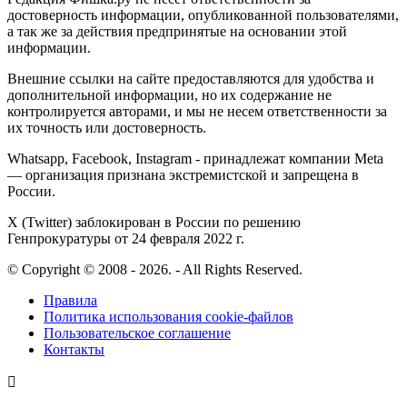
достоверность информации, опубликованной пользователями,
а так же за действия предпринятые на основании этой
информации.
Внешние ссылки на сайте предоставляются для удобства и
дополнительной информации, но их содержание не
контролируется авторами, и мы не несем ответственности за
их точность или достоверность.
Whatsapp, Facebook, Instagram - принадлежат компании Meta
— организация признана экстремистской и запрещена в
России.
X (Twitter) заблокирован в России по решению
Генпрокуратуры от 24 февраля 2022 г.
© Copyright © 2008 - 2026. - All Rights Reserved.
Правила
Политика использования cookie-файлов
Пользовательское соглашение
Контакты