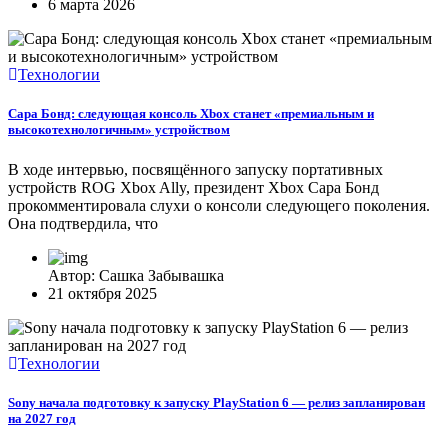
6 марта 2026
Технологии
Сара Бонд: следующая консоль Xbox станет «премиальным и
высокотехнологичным» устройством
В ходе интервью, посвящённого запуску портативных
устройств ROG Xbox Ally, президент Xbox Сара Бонд
прокомментировала слухи о консоли следующего поколения.
Она подтвердила, что
Автор: Сашка Забывашка
21 октября 2025
Технологии
Sony начала подготовку к запуску PlayStation 6 — релиз запланирован
на 2027 год