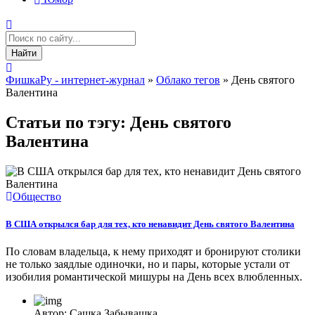
Найти
ФишкаРу - интернет-журнал
»
Облако тегов
» День святого
Валентина
Статьи по тэгу: День святого
Валентина
Общество
В США открылся бар для тех, кто ненавидит День святого Валентина
По словам владельца, к нему приходят и бронируют столики
не только заядлые одиночки, но и пары, которые устали от
изобилия романтической мишуры на День всех влюбленных.
Автор: Сашка Забывашка