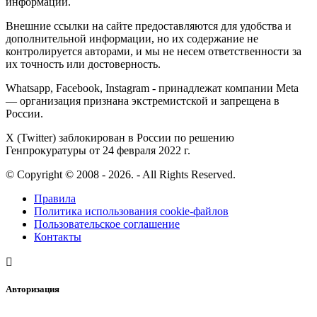
информации.
Внешние ссылки на сайте предоставляются для удобства и
дополнительной информации, но их содержание не
контролируется авторами, и мы не несем ответственности за
их точность или достоверность.
Whatsapp, Facebook, Instagram - принадлежат компании Meta
— организация признана экстремистской и запрещена в
России.
X (Twitter) заблокирован в России по решению
Генпрокуратуры от 24 февраля 2022 г.
© Copyright © 2008 - 2026. - All Rights Reserved.
Правила
Политика использования cookie-файлов
Пользовательское соглашение
Контакты
Авторизация