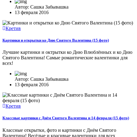
Автор: Сашка Забывашка
13 февраля 2016
Кретив
Картинки и открытки ко Дню Святого Валентина (15 фото)
Лучшие картинки и октрытки ко Дню Влюблённых и ко Дню
Святого Валентина! Самые романтические валентинки для
всех!
Автор: Сашка Забывашка
13 февраля 2016
Кретив
Классные картинки с Днём Святого Валентина и 14 февраля (15 фото)
Классные открытки, фото и картинки с Днём Святого
Валентина! Весёлые и красивые валентинки для всех