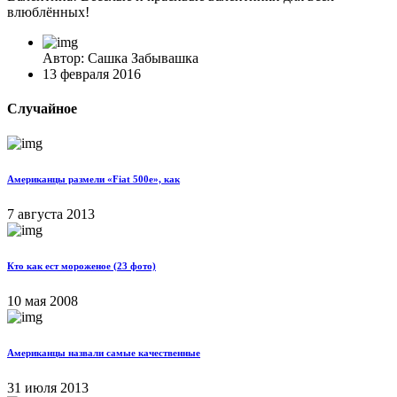
влюблённых!
Автор: Сашка Забывашка
13 февраля 2016
Случайное
Американцы размели «Fiat 500e», как
7 августа 2013
Кто как ест мороженое (23 фото)
10 мая 2008
Американцы назвали самые качественные
31 июля 2013