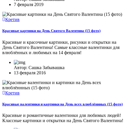
7 февраля 2019
Кретив
Красивые картинки на День Святого Валентина (15 фото)
Красивые и красочные картинки, рисунки и открытки на
День Святого Валентина! Самые классные валентинки для
влюблённых и любимых на 14 февраля!
Автор: Сашка Забывашка
13 февраля 2016
Кретив
Красивые валентинки и картинки на День всех влюблённных (15 фото)
Красивые и романтичные валентинки для любимых людей!
Классные картинки и открытки на День Святого Валентина!