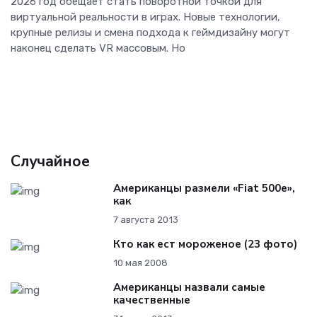
2026 год обещает стать поворотной точкой для
виртуальной реальности в играх. Новые технологии,
крупные релизы и смена подхода к геймдизайну могут
наконец сделать VR массовым. Но
Случайное
Американцы размели «Fiat 500e»,
как
7 августа 2013
Кто как ест мороженое (23 фото)
10 мая 2008
Американцы назвали самые
качественные