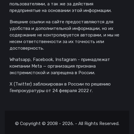
пользователями, а так же за действия
предпринятые на основании этой информации.
Внешние ссылки на сайте предоставляются для
удобства и дополнительной информации, но их
содержание не контролируется авторами, и мы не
несем ответственности за их точность или
достоверность.
Whatsapp, Facebook, Instagram - принадлежат
компании Meta — организация признана
экстремистской и запрещена в России.
X (Twitter) заблокирован в России по решению
Генпрокуратуры от 24 февраля 2022 г.
© Copyright © 2008 - 2026. - All Rights Reserved.