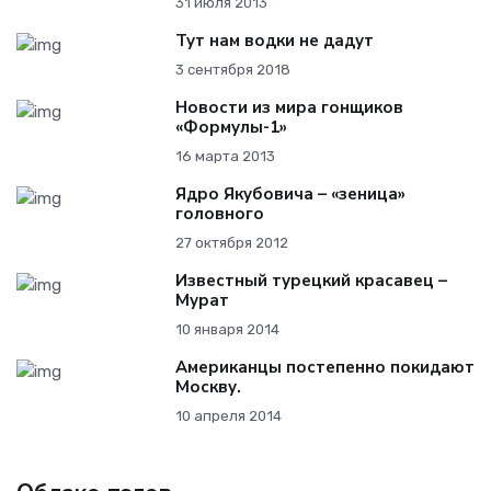
31 июля 2013
Тут нам водки не дадут
3 сентября 2018
Новости из мира гонщиков
«Формулы-1»
16 марта 2013
Ядро Якубовича – «зеница»
головного
27 октября 2012
Известный турецкий красавец –
Мурат
10 января 2014
Американцы постепенно покидают
Москву.
10 апреля 2014