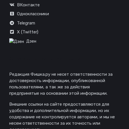
ВКонтакте
Одноклассники
Telegram
X (Twitter)
Дзен
Отказ от ответственности
Редакция Фишка.ру не несет ответственности за
достоверность информации, опубликованной
пользователями, а так же за действия
предпринятые на основании этой информации.
Внешние ссылки на сайте предоставляются для
удобства и дополнительной информации, но их
содержание не контролируется авторами, и мы не
несем ответственности за их точность или