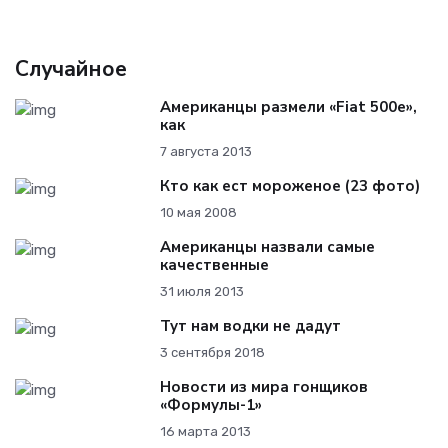
Случайное
Американцы размели «Fiat 500e»,
как
7 августа 2013
Кто как ест мороженое (23 фото)
10 мая 2008
Американцы назвали самые
качественные
31 июля 2013
Тут нам водки не дадут
3 сентября 2018
Новости из мира гонщиков
«Формулы-1»
16 марта 2013