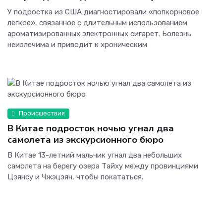
У подростка из США диагностировали «попкорновое
лёгкое», связанное с длительным использованием
ароматизированных электронных сигарет. Болезнь
неизлечима и приводит к хроническим
Происшествия
В Китае подросток ночью угнал два
самолета из экскурсионного бюро
В Китае 13-летний мальчик угнал два небольших
самолета на берегу озера Тайху между провинциями
Цзянсу и Чжэцзян, чтобы покататься.