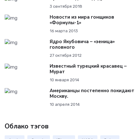
3 сентября 2018
Новости из мира гонщиков
«Формулы-1»
16 марта 2013
Ядро Якубовича – «зеница»
головного
27 октября 2012
Известный турецкий красавец –
Мурат
10 января 2014
Американцы постепенно покидают
Москву.
10 апреля 2014
Облако тэгов