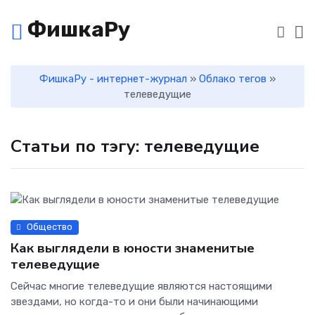
ФишкаРу
ФишкаРу - интернет-журнал
»
Облако тегов
»
телеведущие
Статьи по тэгу: телеведущие
Общество
Как выглядели в юности знаменитые
телеведущие
Сейчас многие телеведущие являются настоящими
звездами, но когда-то и они были начинающими