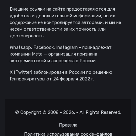
Внешние ссылки на сайте предоставляются для
удобства и дополнительной информации, но их
содержание не контролируется авторами, и мы не
несем ответственности за их точность или
достоверность.
Whatsapp, Facebook, Instagram - принадлежат
компании Meta — организация признана
экстремистской и запрещена в России.
X (Twitter) заблокирован в России по решению
Генпрокуратуры от 24 февраля 2022 г.
© Copyright © 2008 - 2026. - All Rights Reserved.
Правила
Политика использования cookie-файлов