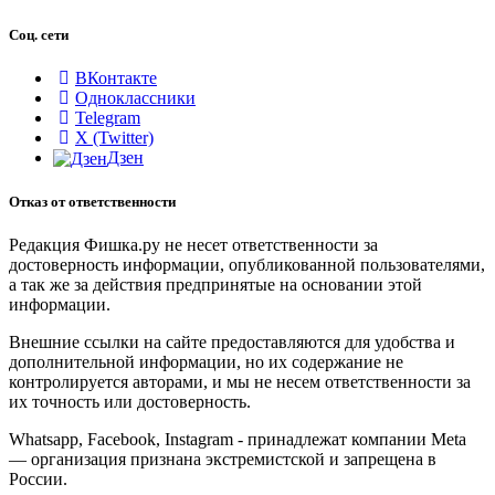
Соц. сети
ВКонтакте
Одноклассники
Telegram
X (Twitter)
Дзен
Отказ от ответственности
Редакция Фишка.ру не несет ответственности за
достоверность информации, опубликованной пользователями,
а так же за действия предпринятые на основании этой
информации.
Внешние ссылки на сайте предоставляются для удобства и
дополнительной информации, но их содержание не
контролируется авторами, и мы не несем ответственности за
их точность или достоверность.
Whatsapp, Facebook, Instagram - принадлежат компании Meta
— организация признана экстремистской и запрещена в
России.