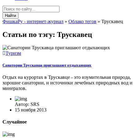
Найти
ФишкаРу - интернет-журнал
»
Облако тегов
» Трускавец
Статьи по тэгу: Трускавец
Туризм
Санатории Трускавца приглашают отдыхающих
Отдых на курортах в Трускавце - это изумительная природа,
хорошие санатории, и источники лечебных природных вод и
минералов.
Автор: SRS
15 ноября 2013
Случайное