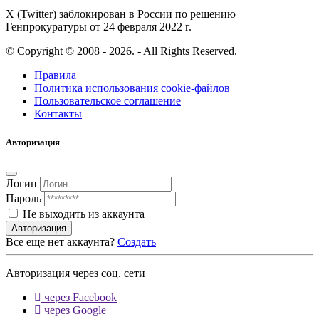
X (Twitter) заблокирован в России по решению
Генпрокуратуры от 24 февраля 2022 г.
© Copyright © 2008 - 2026. - All Rights Reserved.
Правила
Политика использования cookie-файлов
Пользовательское соглашение
Контакты
Авторизация
Логин
Пароль
Не выходить из аккаунта
Авторизация
Все еще нет аккаунта?
Создать
Авторизация через соц. сети
через Facebook
через Google