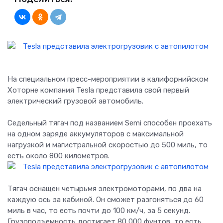
На специальном пресс-мероприятии в калифорнийском
Хоторне компания Tesla представила свой первый
электрический грузовой автомобиль.
Седельный тягач под названием Semi способен проехать
на одном заряде аккумуляторов с максимальной
нагрузкой и магистральной скоростью до 500 миль, то
есть около 800 километров.
Тягач оснащен четырьмя электромоторами, по два на
каждую ось за кабиной. Он сможет разгоняться до 60
миль в час, то есть почти до 100 км/ч, за 5 секунд.
Грузоподъемность достигает 80 000 фунтов, то есть