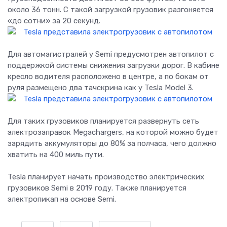
около 36 тонн. С такой загрузкой грузовик разгоняется
«до сотни» за 20 секунд.
Для автомагистралей у Semi предусмотрен автопилот с
поддержкой системы снижения загрузки дорог. В кабине
кресло водителя расположено в центре, а по бокам от
руля размещено два тачскрина как у Tesla Model 3.
Для таких грузовиков планируется развернуть сеть
электрозаправок Megachargers, на которой можно будет
зарядить аккумуляторы до 80% за полчаса, чего должно
хватить на 400 миль пути.
Tesla планирует начать производство электрических
грузовиков Semi в 2019 году. Также планируется
электропикап на основе Semi.