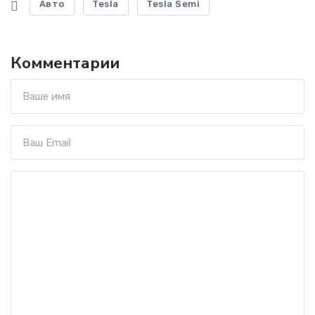
Авто
Tesla
Tesla Semi
Комментарии