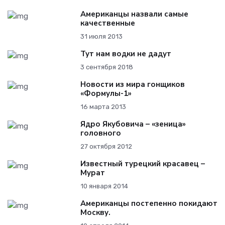
Американцы назвали самые
качественные
31 июля 2013
Тут нам водки не дадут
3 сентября 2018
Новости из мира гонщиков
«Формулы-1»
16 марта 2013
Ядро Якубовича – «зеница»
головного
27 октября 2012
Известный турецкий красавец –
Мурат
10 января 2014
Американцы постепенно покидают
Москву.