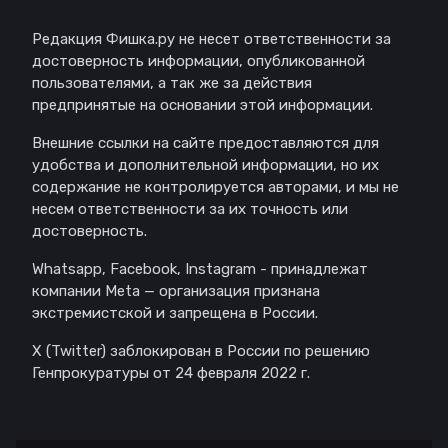
Редакция Фишка.ру не несет ответственности за
достоверность информации, опубликованной
пользователями, а так же за действия
предпринятые на основании этой информации.
Внешние ссылки на сайте предоставляются для
удобства и дополнительной информации, но их
содержание не контролируется авторами, и мы не
несем ответственности за их точность или
достоверность.
Whatsapp, Facebook, Instagram - принадлежат
компании Meta — организация признана
экстремистской и запрещена в России.
X (Twitter) заблокирован в России по решению
Генпрокуратуры от 24 февраля 2022 г.