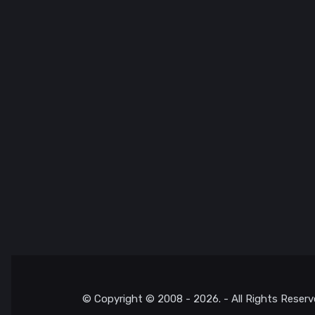
© Copyright © 2008 - 2026. - All Rights Reserv