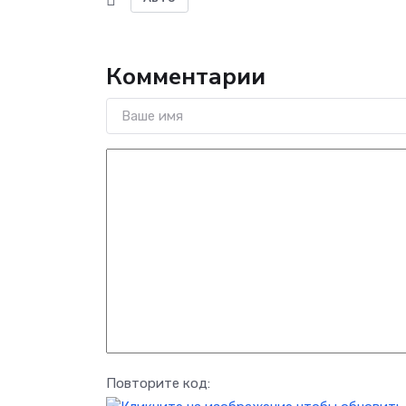
Комментарии
Повторите код: