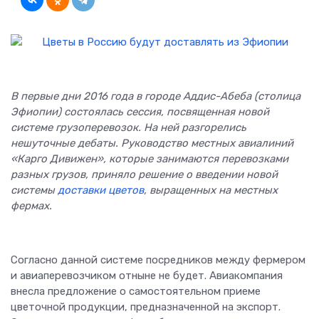
В первые дни 2016 года в городе Аддис-Абеба (столица
Эфиопии) состоялась сессия, посвященная новой
системе грузоперевозок. На ней разгорелись
нешуточные дебаты. Руководство местных авиалиний
«Карго Дивижен», которые занимаются перевозками
разных грузов, приняло решение о введении новой
системы
доставки цветов
, выращенных на местных
фермах.
Согласно данной системе посредников между фермером
и авиаперевозчиком отныне не будет. Авиакомпания
внесла предложение о самостоятельном приеме
цветочной продукции, предназначенной на экспорт.