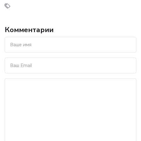
Комментарии