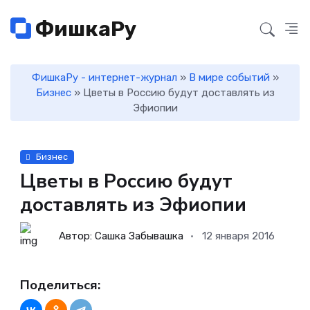
ФишкаРу
ФишкаРу - интернет-журнал
»
В мире событий
»
Бизнес
» Цветы в Россию будут доставлять из
Эфиопии
Бизнес
Цветы в Россию будут
доставлять из Эфиопии
Автор: Сашка Забывашка
12 января 2016
Поделиться: