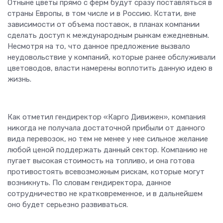
Отныне цветы прямо с ферм будут сразу поставляться в
страны Европы, в том числе и в Россию. Кстати, вне
зависимости от объема поставок, в планах компании
сделать доступ к международным рынкам ежедневным.
Несмотря на то, что данное предложение вызвало
неудовольствие у компаний, которые ранее обслуживали
цветоводов, власти намерены воплотить данную идею в
жизнь.
Как отметил гендиректор «Карго Дивижен», компания
никогда не получала достаточной прибыли от данного
вида перевозок, но тем не менее у нее сильное желание
любой ценой поддержать данный сектор. Компанию не
пугает высокая стоимость на топливо, и она готова
противостоять всевозможным рискам, которые могут
возникнуть. По словам гендиректора, данное
сотрудничество не кратковременное, и в дальнейшем
оно будет серьезно развиваться.