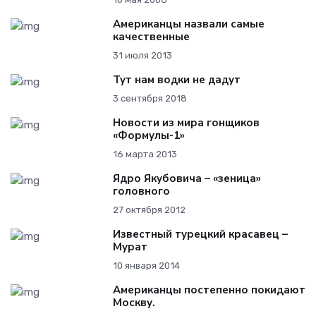
Американцы назвали самые
качественные
31 июля 2013
Тут нам водки не дадут
3 сентября 2018
Новости из мира гонщиков
«Формулы-1»
16 марта 2013
Ядро Якубовича – «зеница»
головного
27 октября 2012
Известный турецкий красавец –
Мурат
10 января 2014
Американцы постепенно покидают
Москву.