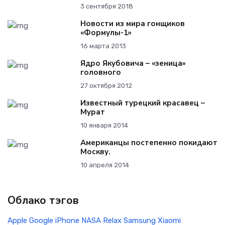
3 сентября 2018
Новости из мира гонщиков
«Формулы-1»
16 марта 2013
Ядро Якубовича – «зеница»
головного
27 октября 2012
Известный турецкий красавец –
Мурат
10 января 2014
Американцы постепенно покидают
Москву.
10 апреля 2014
Облако тэгов
Apple
Google
iPhone
NASA
Relax
Samsung
Xiaomi