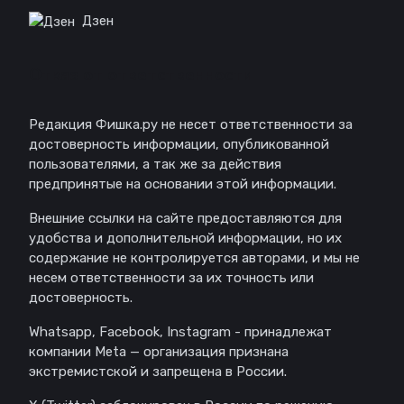
Дзен
Отказ от ответственности
Редакция Фишка.ру не несет ответственности за
достоверность информации, опубликованной
пользователями, а так же за действия
предпринятые на основании этой информации.
Внешние ссылки на сайте предоставляются для
удобства и дополнительной информации, но их
содержание не контролируется авторами, и мы не
несем ответственности за их точность или
достоверность.
Whatsapp, Facebook, Instagram - принадлежат
компании Meta — организация признана
экстремистской и запрещена в России.