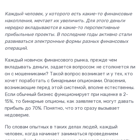
Каждый человек, у которого есть какие-то финансовые
накопления, мечтает их увеличить. Для этого деньги
нередко вкладываются в какие-то перспективные
прибыльные проекты. В последние годы активно стали
развиваться электронные формы разных финансовых
операций.
Каждый новичок финансового рынка, прежде чем
вкладывать деньги, задается вопросом: не столкнется ли
он с мошенниками? Такой вопрос возникает и у тех, кто
хочет поработать с бинарными опционами. Опасения,
возникающие перед этой системой, вполне естественны.
Если обычный бизнес функционирует при наценке в 2-
15%, то бинарные опционы, как заявляется, могут давать
прибыль до 70%. Понятно, что это сразу вызывает
недоверие.
По словам опытных в таких делах людей, каждый
человек, когда начинает заниматься проведением