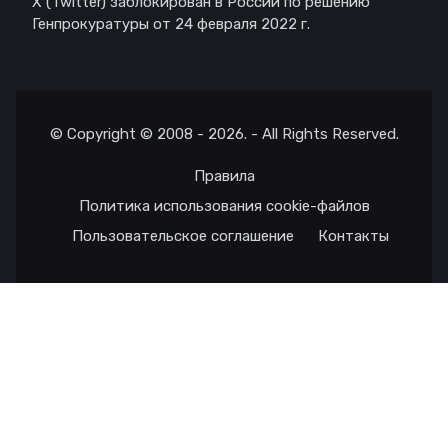
X (Twitter) заблокирован в России по решению
Генпрокуратуры от 24 февраля 2022 г.
© Copyright © 2008 - 2026. - All Rights Reserved.
Правила
Политика использования cookie-файлов
Пользовательское соглашение
Контакты