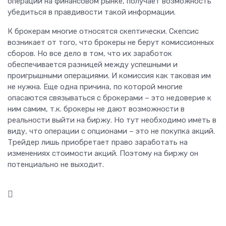
операций на финансовом рынке, получает возможность
убедиться в правдивости такой информации.
К брокерам многие относятся скептически. Скепсис
возникает от того, что брокеры не берут комиссионных
сборов. Но все дело в том, что их заработок
обеспечивается разницей между успешными и
проигрышными операциями. И комиссия как таковая им
не нужна. Еще одна причина, по которой многие
опасаются связываться с брокерами – это недоверие к
ним самим, т.к. брокеры не дают возможности в
реальности выйти на биржу. Но тут необходимо иметь в
виду, что операции с опционами – это не покупка акций.
Трейдер лишь приобретает право заработать на
изменениях стоимости акций. Поэтому на биржу он
потенциально не выходит.