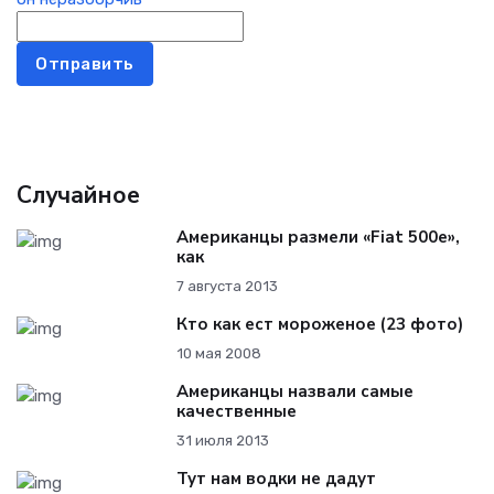
Отправить
Случайное
Американцы размели «Fiat 500e»,
как
7 августа 2013
Кто как ест мороженое (23 фото)
10 мая 2008
Американцы назвали самые
качественные
31 июля 2013
Тут нам водки не дадут