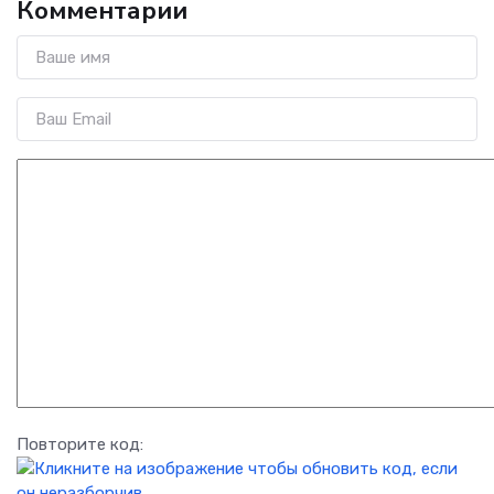
Комментарии
Повторите код: