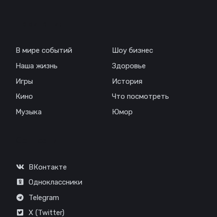
Навигация
В мире событий
Шоу бизнес
Наша жизнь
Здоровье
Игры
История
Кино
Что посмотреть
Музыка
Юмор
Соц. сети
ВКонтакте
Одноклассники
Telegram
X (Twitter)