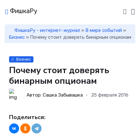
ФишкаРу
ФишкаРу - интернет-журнал
»
В мире событий
»
Бизнес
» Почему стоит доверять бинарным опционам
Бизнес
Почему стоит доверять
бинарным опционам
Автор: Сашка Забывашка
25 февраля 2016
Поделиться: