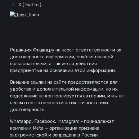
X (Twitter)
Дзен
Отказ от ответственности
Редакция Фишка.ру не несет ответственности за
достоверность информации, опубликованной
пользователями, а так же за действия
предпринятые на основании этой информации.
Внешние ссылки на сайте предоставляются для
удобства и дополнительной информации, но их
содержание не контролируется авторами, и мы не
несем ответственности за их точность или
достоверность.
Whatsapp, Facebook, Instagram - принадлежат
компании Meta — организация признана
экстремистской и запрещена в России.