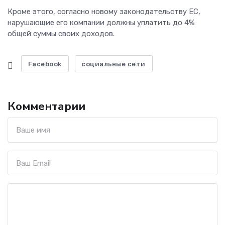
Кроме этого, согласно новому законодательству ЕС,
нарушающие его компании должны уплатить до 4%
общей суммы своих доходов.
Facebook
социальные сети
Комментарии