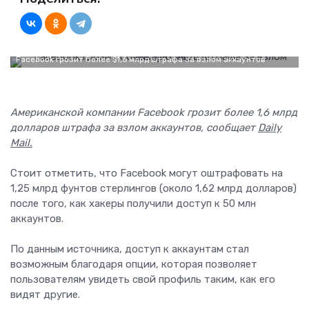
Facebook грозит более $1,6 млрд штрафа за взлом аккаунтов
Американской компании Facebook грозит более 1,6 млрд
долларов штрафа за взлом аккаунтов, сообщает
Daily
Mail.
Стоит отметить, что Facebook могут оштрафовать на
1,25 млрд фунтов стерлингов (около 1,62 млрд долларов)
после того, как хакеры получили доступ к 50 млн
аккаунтов.
По данным источника, доступ к аккаунтам стал
возможным благодаря опции, которая позволяет
пользователям увидеть свой профиль таким, как его
видят другие.