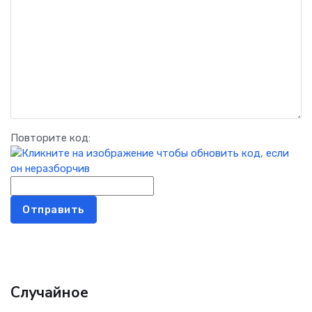
Повторите код:
Отправить
Случайное