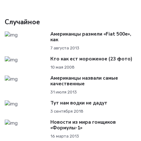
Случайное
Американцы размели «Fiat 500e»,
как
7 августа 2013
Кто как ест мороженое (23 фото)
10 мая 2008
Американцы назвали самые
качественные
31 июля 2013
Тут нам водки не дадут
3 сентября 2018
Новости из мира гонщиков
«Формулы-1»
16 марта 2013