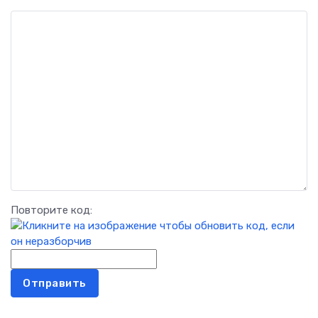
Повторите код:
Отправить