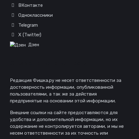
ВКонтакте
Одноклассники
Telegram
X (Twitter)
Дзен
Отказ от ответственности
Редакция Фишка.ру не несет ответственности за
достоверность информации, опубликованной
пользователями, а так же за действия
предпринятые на основании этой информации.
Внешние ссылки на сайте предоставляются для
удобства и дополнительной информации, но их
содержание не контролируется авторами, и мы не
несем ответственности за их точность или