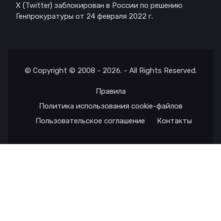
X (Twitter) заблокирован в России по решению
Генпрокуратуры от 24 февраля 2022 г.
© Copyright © 2008 - 2026. - All Rights Reserved.
Правила
Политика использования cookie-файлов
Пользовательское соглашение
Контакты