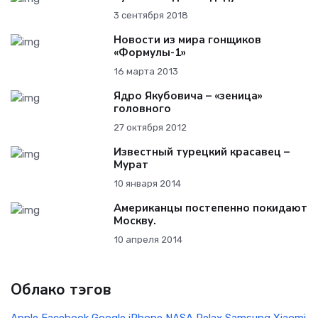
3 сентября 2018
Новости из мира гонщиков
«Формулы-1»
16 марта 2013
Ядро Якубовича – «зеница»
головного
27 октября 2012
Известный турецкий красавец –
Мурат
10 января 2014
Американцы постепенно покидают
Москву.
10 апреля 2014
Облако тэгов