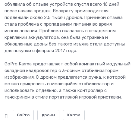
объявила об отзыве устройств спустя всего 16 дней
после начала продаж. Возврату производителя
подлежали около 2,5 тысяч дронов. Причиной отзыва
стала проблема с пропаданием питания во время
использования. Проблема оказалась в ненадежном
креплении аккумулятора, она была устранена и
обновленные дроны без такого изъяна стали доступны
для покупки с февраля 2017 года.
GoPro Karma представляет собой компактный модульный
складной квадрокоптер с 3-осным стабилизатором
изображения. С дроном предлагается ручка, к которой
можно прикрепить снимающийся стабилизатор и
использовать отдельно, а также контроллер с
тачскрином в стиле портативной игровой приставки.
GoPro
дроны
Karma