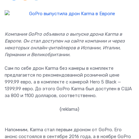
Компания GoPro объявила о выпуске дрона Karma в
Европе. Он стал доступен на сайте компании и через
некоторых онлайн-ритейлеров в Испании, Италии,
Германии и Великобритании.
Сам по себе дрон Karma без камеры в комплекте
предлагается по рекомендованной розничной цене
999,99 евро, а в комплекте с камерой Hero 5 Black —
1399,99 евро. До этого GoPro Karma был доступен в США
за 800 и 1100 долларов, соответственно.
{reklama}
Напомним, Karma стал первым дроном от GoPro. Его
анонс состоялся в сентябре 2016 года, а в ноябре GoPro