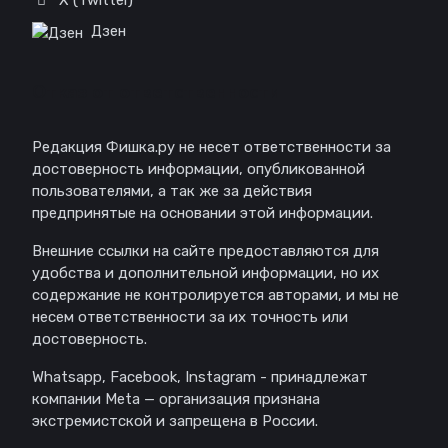
X (Twitter)
Дзен
Отказ от ответственности
Редакция Фишка.ру не несет ответственности за
достоверность информации, опубликованной
пользователями, а так же за действия
предпринятые на основании этой информации.
Внешние ссылки на сайте предоставляются для
удобства и дополнительной информации, но их
содержание не контролируется авторами, и мы не
несем ответственности за их точность или
достоверность.
Whatsapp, Facebook, Instagram - принадлежат
компании Meta — организация признана
экстремистской и запрещена в России.