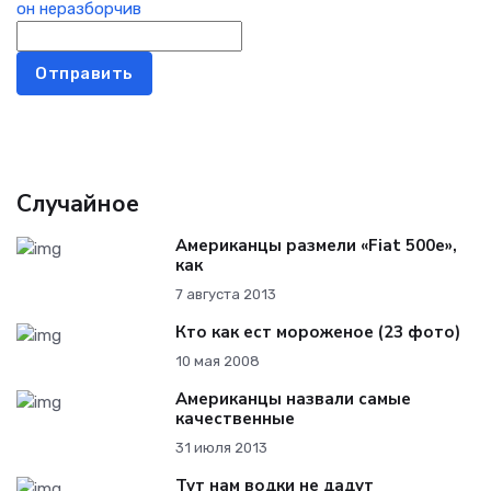
Отправить
Случайное
Американцы размели «Fiat 500e»,
как
7 августа 2013
Кто как ест мороженое (23 фото)
10 мая 2008
Американцы назвали самые
качественные
31 июля 2013
Тут нам водки не дадут