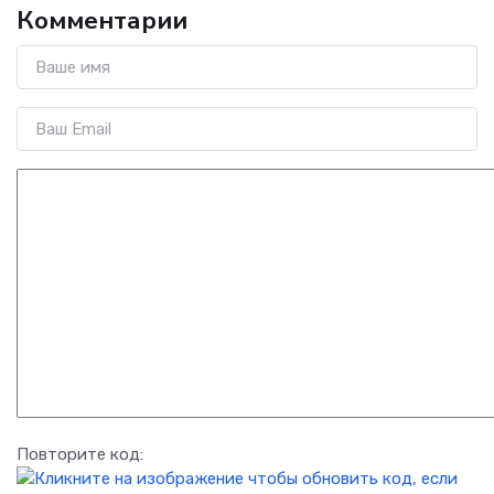
Комментарии
Повторите код: