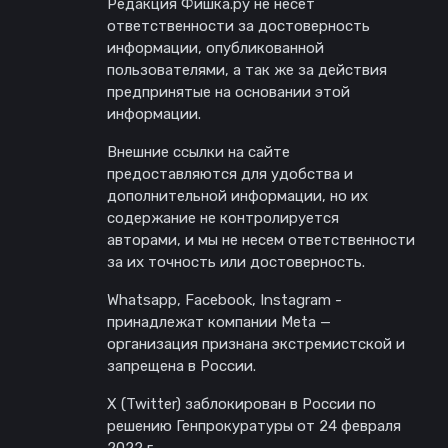
Редакция Фишка.ру не несет
ответственности за достоверность
информации, опубликованной
пользователями, а так же за действия
предпринятые на основании этой
информации.
Внешние ссылки на сайте
предоставляются для удобства и
дополнительной информации, но их
содержание не контролируется
авторами, и мы не несем ответственности
за их точность или достоверность.
Whatsapp, Facebook, Instagram -
принадлежат компании Meta —
организация признана экстремистской и
запрещена в России.
X (Twitter) заблокирован в России по
решению Генпрокуратуры от 24 февраля
2022 г.