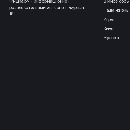
Фишка.ру - информационно-
В мире собы
развлекательный интернет-журнал.
Наша жизнь
18+
Игры
Кино
Музыка