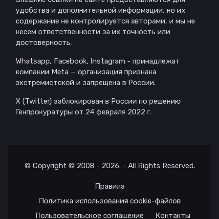
удобства и дополнительной информации, но их
содержание не контролируется авторами, и мы не
несем ответственности за их точность или
достоверность.
Whatsapp, Facebook, Instagram - принадлежат
компании Meta — организация признана
экстремистской и запрещена в России.
X (Twitter) заблокирован в России по решению
Генпрокуратуры от 24 февраля 2022 г.
© Copyright © 2008 - 2026. - All Rights Reserved.
Правила
Политика использования cookie-файлов
Пользовательское соглашение
Контакты