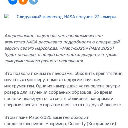
Американское национальное аэрокосмическое
агентство NASA рассказало подробности о следующей
версии своего марсохода. «Марс-2020» (Mars 2020)
будет оснащен, в общей сложности, двадцатью тремя
камерами самого разного назначения.
Это позволит снимать панорамы, обходить препятствия,
изучать атмосферу, помогать другим научным
инструментам. Одна из камер даже установлена внутри
ровера для изучения собранных образцов. Во время
посадки планируется отснять обширные панорамы и
впервые заснять открытие парашюта на другой планете.
Этом плане Марс-2020 заметно обходит
предшественников. Например, Curiosity (Кьюриосити)