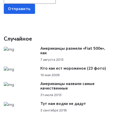
Отправить
Случайное
Американцы размели «Fiat 500e»,
как
7 августа 2013
Кто как ест мороженое (23 фото)
10 мая 2008
Американцы назвали самые
качественные
31 июля 2013
Тут нам водки не дадут
3 сентября 2018