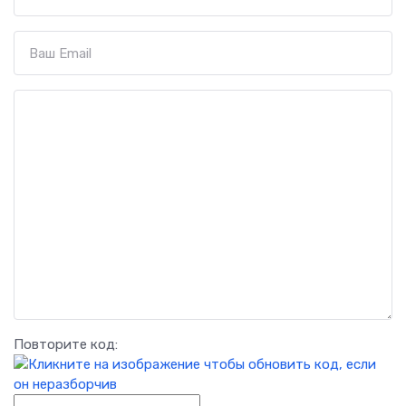
Повторите код: