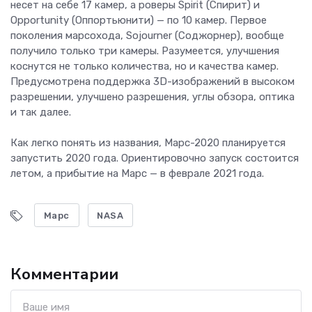
несет на себе 17 камер, а роверы Spirit (Спирит) и
Opportunity (Оппортьюнити) — по 10 камер. Первое
поколения марсохода, Sojourner (Соджорнер), вообще
получило только три камеры. Разумеется, улучшения
коснутся не только количества, но и качества камер.
Предусмотрена поддержка 3D-изображений в высоком
разрешении, улучшено разрешения, углы обзора, оптика
и так далее.
Как легко понять из названия, Марс-2020 планируется
запустить 2020 года. Ориентировочно запуск состоится
летом, а прибытие на Марс — в феврале 2021 года.
Марс
NASA
Комментарии