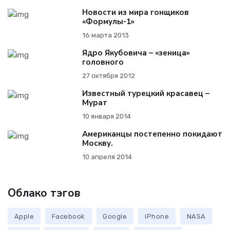
Новости из мира гонщиков
«Формулы-1»
16 марта 2013
Ядро Якубовича – «зеница»
головного
27 октября 2012
Известный турецкий красавец –
Мурат
10 января 2014
Американцы постепенно покидают
Москву.
10 апреля 2014
Облако тэгов
Apple
Facebook
Google
iPhone
NASA