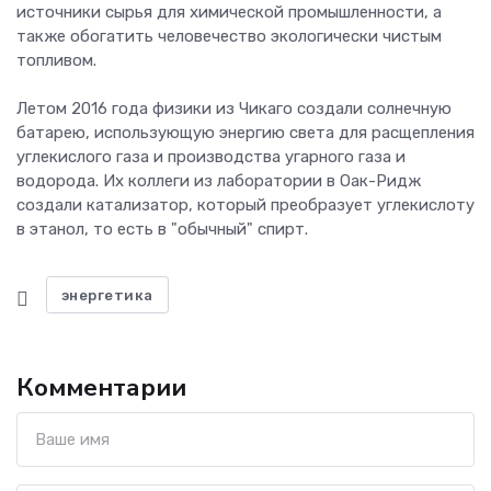
источники сырья для химической промышленности, а
также обогатить человечество экологически чистым
топливом.
Летом 2016 года физики из Чикаго создали солнечную
батарею, использующую энергию света для расщепления
углекислого газа и производства угарного газа и
водорода. Их коллеги из лаборатории в Оак-Ридж
создали катализатор, который преобразует углекислоту
в этанол, то есть в "обычный" спирт.
энергетика
Комментарии