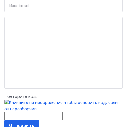
Повторите код:
Отправить