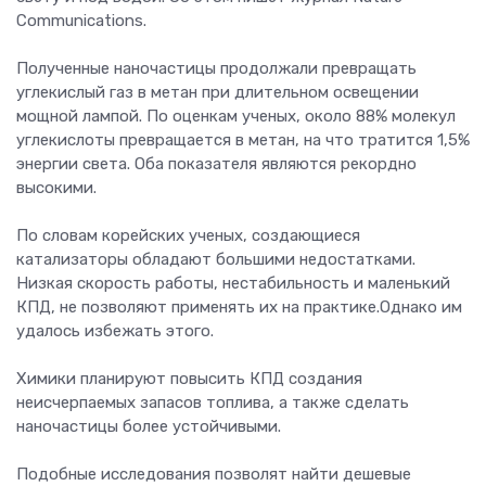
Communications.
Полученные наночастицы продолжали превращать
углекислый газ в метан при длительном освещении
мощной лампой. По оценкам ученых, около 88% молекул
углекислоты превращается в метан, на что тратится 1,5%
энергии света. Оба показателя являются рекордно
высокими.
По словам корейских ученых, создающиеся
катализаторы обладают большими недостатками.
Низкая скорость работы, нестабильность и маленький
КПД, не позволяют применять их на практике.Однако им
удалось избежать этого.
Химики планируют повысить КПД создания
неисчерпаемых запасов топлива, а также сделать
наночастицы более устойчивыми.
Подобные исследования позволят найти дешевые