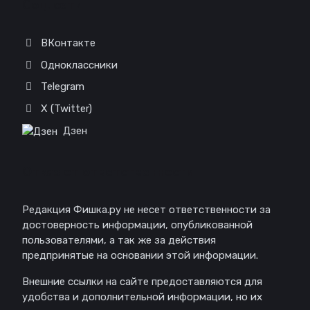
Соц. сети
ВКонтакте
Одноклассники
Telegram
X (Twitter)
Дзен
Отказ от ответственности
Редакция Фишка.ру не несет ответственности за
достоверность информации, опубликованной
пользователями, а так же за действия
предпринятые на основании этой информации.
Внешние ссылки на сайте предоставляются для
удобства и дополнительной информации, но их