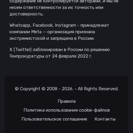
содержание не контролируется авторами, и мы не
несем ответственности за их точность или
достоверность.
Whatsapp, Facebook, Instagram - принадлежат
компании Meta — организация признана
экстремистской и запрещена в России.
X (Twitter) заблокирован в России по решению
Генпрокуратуры от 24 февраля 2022 г.
© Copyright © 2008 - 2026. - All Rights Reserved.
Правила
Политика использования cookie-файлов
Пользовательское соглашение
Контакты