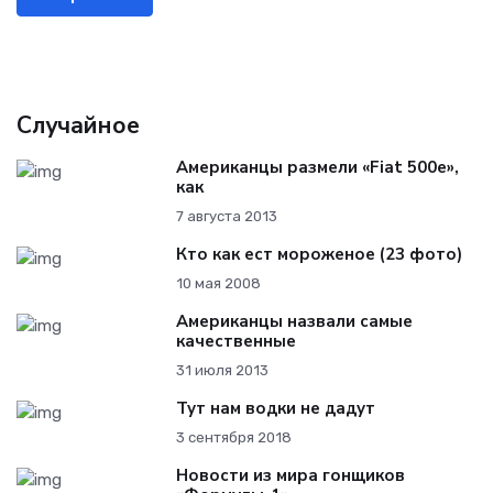
Случайное
Американцы размели «Fiat 500e»,
как
7 августа 2013
Кто как ест мороженое (23 фото)
10 мая 2008
Американцы назвали самые
качественные
31 июля 2013
Тут нам водки не дадут
3 сентября 2018
Новости из мира гонщиков