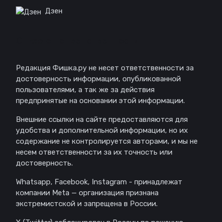
Дзен
Отказ от ответственности
Редакция Фишка.ру не несет ответственности за
достоверность информации, опубликованной
пользователями, а так же за действия
предпринятые на основании этой информации.
Внешние ссылки на сайте предоставляются для
удобства и дополнительной информации, но их
содержание не контролируется авторами, и мы не
несем ответственности за их точность или
достоверность.
Whatsapp, Facebook, Instagram - принадлежат
компании Meta — организация признана
экстремистской и запрещена в России.