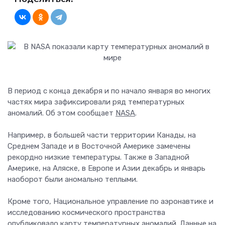
В период с конца декабря и по начало января во многих
частях мира зафиксировали ряд температурных
аномалий. Об этом сообщает
NASA
.
Например, в большей части территории Канады, на
Среднем Западе и в Восточной Америке замечены
рекордно низкие температуры. Также в Западной
Америке, на Аляске, в Европе и Азии декабрь и январь
наоборот были аномально теплыми.
Кроме того, Национальное управление по аэронавтике и
исследованию космического пространства
опубликовало карту температурных аномалий. Данные на