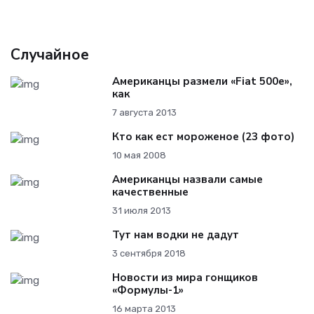
Случайное
Американцы размели «Fiat 500e»,
как
7 августа 2013
Кто как ест мороженое (23 фото)
10 мая 2008
Американцы назвали самые
качественные
31 июля 2013
Тут нам водки не дадут
3 сентября 2018
Новости из мира гонщиков
«Формулы-1»
16 марта 2013