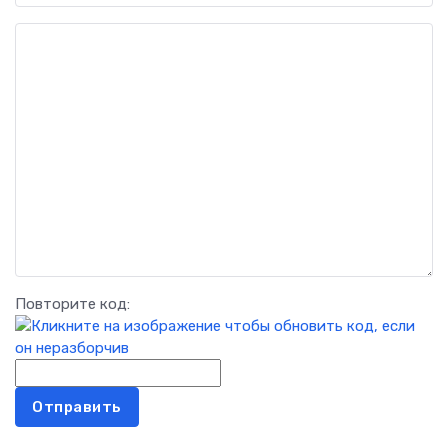
Повторите код:
Отправить