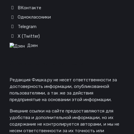
ВКонтакте
Одноклассники
Telegram
X (Twitter)
Дзен
Отказ от ответственности
Редакция Фишка.ру не несет ответственности за
достоверность информации, опубликованной
пользователями, а так же за действия
предпринятые на основании этой информации.
Внешние ссылки на сайте предоставляются для
удобства и дополнительной информации, но их
содержание не контролируется авторами, и мы не
несем ответственности за их точность или