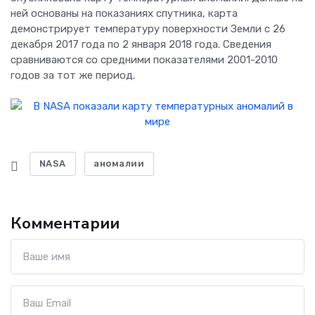
ней основаны на показаниях спутника, карта
демонстрирует температуру поверхности Земли с 26
декабря 2017 года по 2 января 2018 года. Сведения
сравниваются со средними показателями 2001-2010
годов за тот же период.
NASA
аномалии
Комментарии