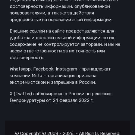
достоверность информации, опубликованной
пользователями, а так же за действия
предпринятые на основании этой информации.
Внешние ссылки на сайте предоставляются для
удобства и дополнительной информации, но их
содержание не контролируется авторами, и мы не
несем ответственности за их точность или
достоверность.
Whatsapp, Facebook, Instagram - принадлежат
компании Meta — организация признана
экстремистской и запрещена в России.
X (Twitter) заблокирован в России по решению
Генпрокуратуры от 24 февраля 2022 г.
© Copyright © 2008 - 2026. - All Rights Reserved.