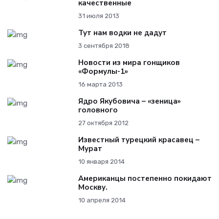
качественные
31 июля 2013
Тут нам водки не дадут
3 сентября 2018
Новости из мира гонщиков
«Формулы-1»
16 марта 2013
Ядро Якубовича – «зеница»
головного
27 октября 2012
Известный турецкий красавец –
Мурат
10 января 2014
Американцы постепенно покидают
Москву.
10 апреля 2014