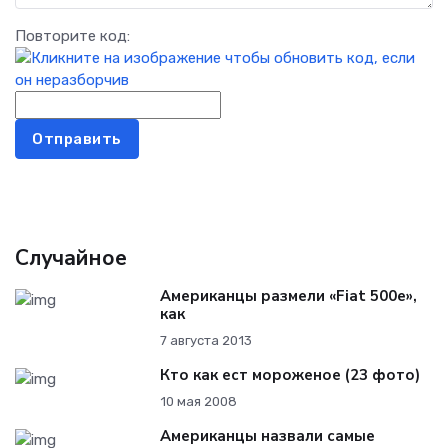
Повторите код:
Отправить
Случайное
Американцы размели «Fiat 500e»,
как
7 августа 2013
Кто как ест мороженое (23 фото)
10 мая 2008
Американцы назвали самые