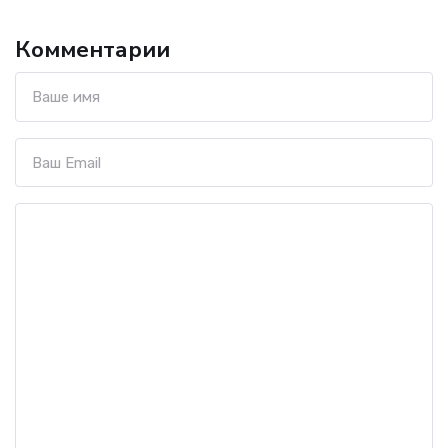
Комментарии