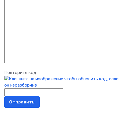
Повторите код:
Отправить