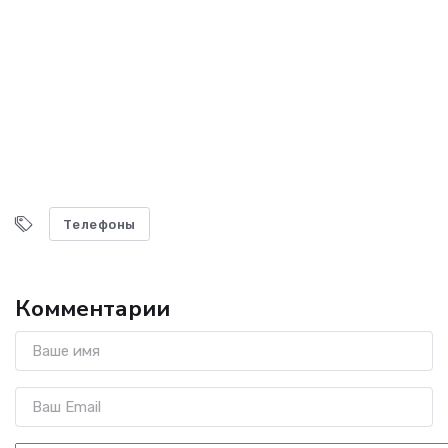
Телефоны
Комментарии