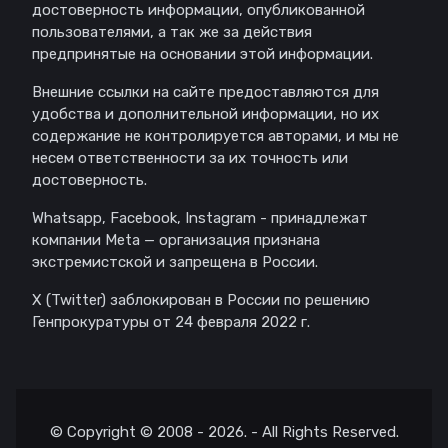
достоверность информации, опубликованной
пользователями, а так же за действия
предпринятые на основании этой информации.
Внешние ссылки на сайте предоставляются для
удобства и дополнительной информации, но их
содержание не контролируется авторами, и мы не
несем ответственности за их точность или
достоверность.
Whatsapp, Facebook, Instagram - принадлежат
компании Meta — организация признана
экстремистской и запрещена в России.
X (Twitter) заблокирован в России по решению
Генпрокуратуры от 24 февраля 2022 г.
© Copyright © 2008 - 2026. - All Rights Reserved.