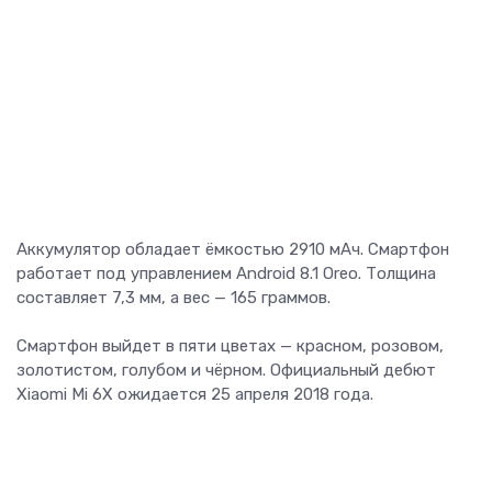
Аккумулятор обладает ёмкостью 2910 мАч. Смартфон
работает под управлением Android 8.1 Oreo. Толщина
составляет 7,3 мм, а вес — 165 граммов.
Смартфон выйдет в пяти цветах — красном, розовом,
золотистом, голубом и чёрном. Официальный дебют
Xiaomi Mi 6X ожидается 25 апреля 2018 года.