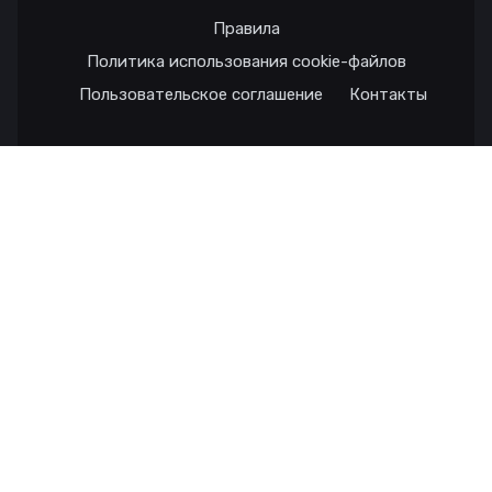
Правила
Политика использования cookie-файлов
Пользовательское соглашение
Контакты