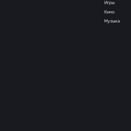
Игры
Кино
Музыка