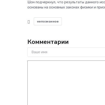
Шон подчеркнул, что результаты данного ис
основаны на основных законах физики и приз
непознанное
Комментарии