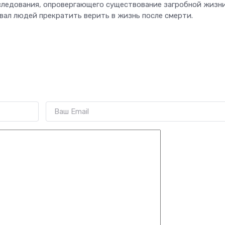
следования, опровергающего существование загробной жизни
вал людей прекратить верить в жизнь после смерти.