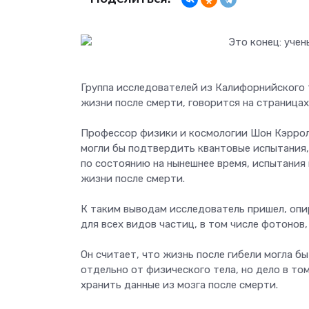
Группа исследователей из Калифорнийского
жизни после смерти, говорится на страница
Профессор физики и космологии Шон Кэрролл
могли бы подтвердить квантовые испытания,
по состоянию на нынешнее время, испытания 
жизни после смерти.
К таким выводам исследователь пришел, опи
для всех видов частиц, в том числе фотонов,
Он считает, что жизнь после гибели могла бы
отдельно от физического тела, но дело в то
хранить данные из мозга после смерти.