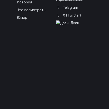
История
Telegram
Что посмотреть
X (Twitter)
Юмор
Дзен